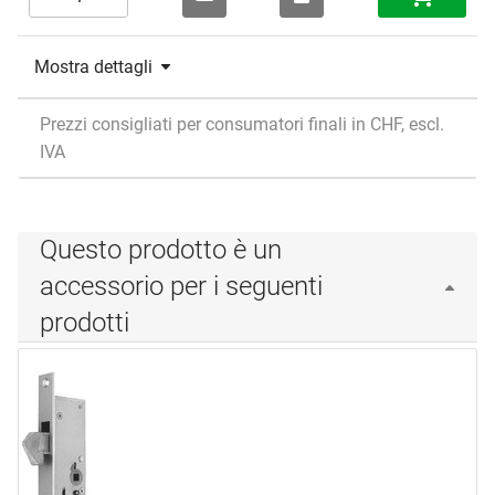
Mostra dettagli
Prezzi consigliati per consumatori finali in CHF, escl.
IVA
Questo prodotto è un
accessorio per i seguenti
prodotti