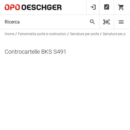
Home
Ferramenta porte e costruzioni
Serrature per porte
Serrature per port
Controcartelle BKS S491