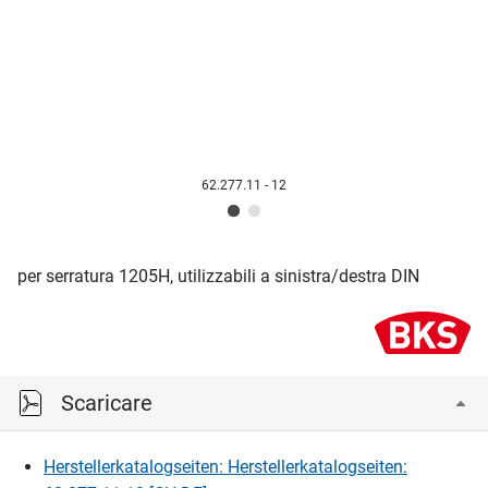
62.277.11 - 12
per serratura 1205H, utilizzabili a sinistra/destra DIN
Scaricare
Herstellerkatalogseiten: Herstellerkatalogseiten: