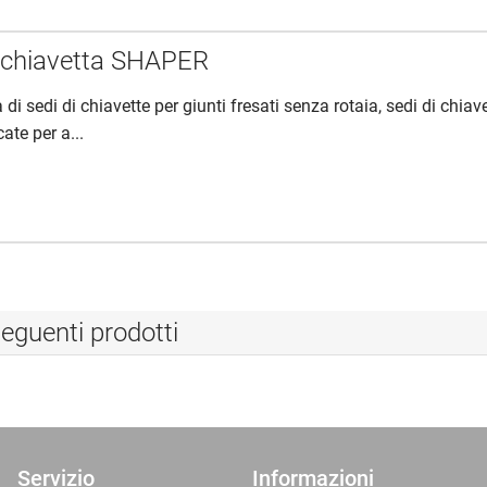
 chiavetta SHAPER
a di sedi di chiavette per giunti fresati senza rotaia, sedi di chiav
ate per a...
eguenti prodotti
Servizio
Informazioni