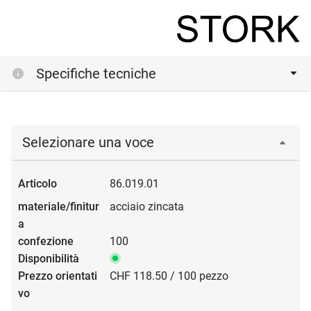
Specifiche tecniche
Selezionare una voce
86.019.01
acciaio zincata
100
CHF 118.50 / 100 pezzo