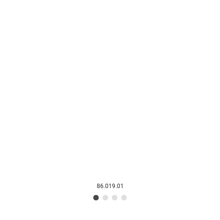
86.019.01