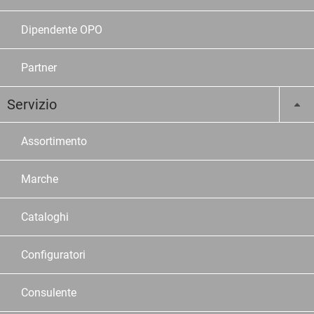
Dipendente OPO
Partner
Servizio
Assortimento
Marche
Cataloghi
Configuratori
Consulente