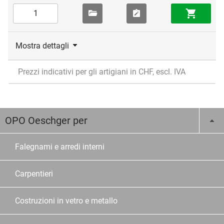
Mostra dettagli
Prezzi indicativi per gli artigiani in CHF, escl. IVA
OPO Oeschger per
Falegnami e arredi interni
Carpentieri
Costruzioni in vetro e metallo