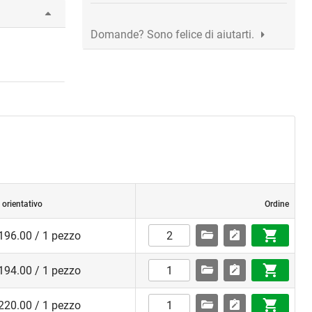
Domande? Sono felice di aiutarti.
 orientativo
Ordine
196.00 / 1 pezzo
194.00 / 1 pezzo
220.00 / 1 pezzo