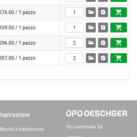
276.00 / 1 pezzo
339.00 / 1 pezzo
296.00 / 1 pezzo
307.00 / 1 pezzo
Ispirazione
Via cantonale 2a
Novità e liquidazioni