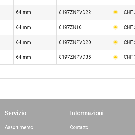
64 mm
8197ZNPVD22
CHF 
64 mm
8197ZN10
CHF 
64 mm
8197ZNPVD20
CHF 
64 mm
8197ZNPVD35
CHF 
Servizio
Informazioni
Assortimento
Contatto