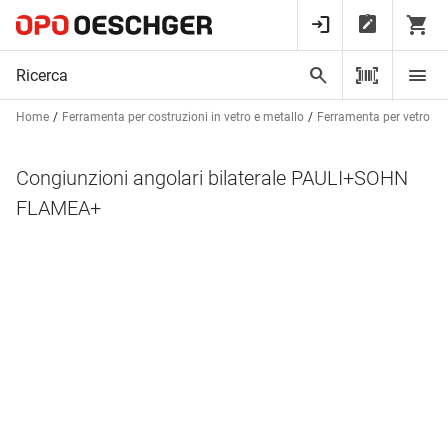
Home
Ferramenta per costruzioni in vetro e metallo
Ferramenta per vetro
Congiunzioni angolari bilaterale PAULI+SOHN
FLAMEA+