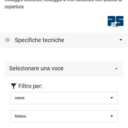
copertura
Specifiche tecniche
Selezionare una voce
Filtro per:
colore
finitura