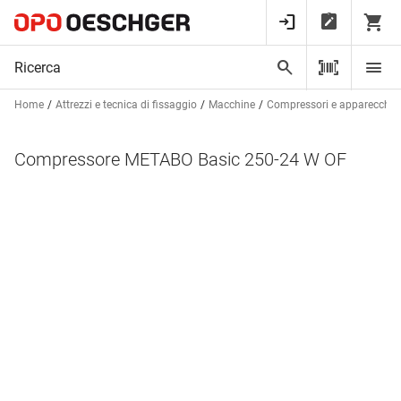
Home
Attrezzi e tecnica di fissaggio
Macchine
Compressori e apparecchi 
Compressore METABO Basic 250-24 W OF