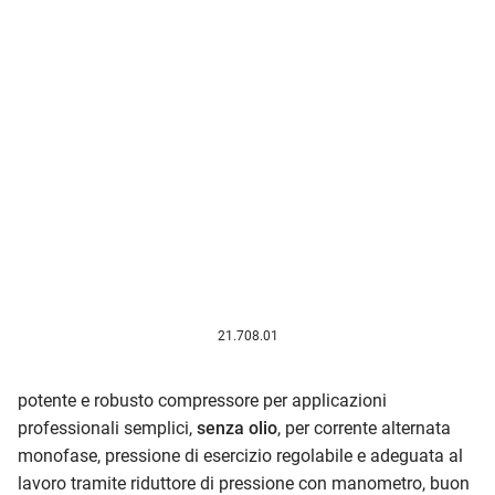
21.708.01
potente e robusto compressore per applicazioni
professionali semplici,
senza olio
, per corrente alternata
monofase, pressione di esercizio regolabile e adeguata al
lavoro tramite riduttore di pressione con manometro, buon