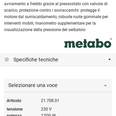
avviamento a freddo grazie al pressostato con valvola di
scarico, protezione contro i sovraccarichi: protegge il
motore dal surriscaldamento, robuste ruote gommate per
interventi mobili, manometro supplementare per la
visualizzazione della pressione del serbatoio
Specifiche tecniche
Selezionare una voce
21.708.01
230 V
1'500 W