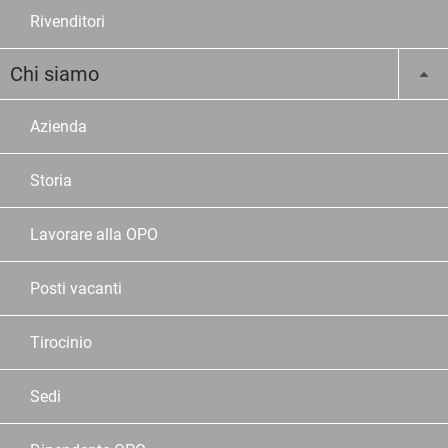
Rivenditori
Chi siamo
Azienda
Storia
Lavorare alla OPO
Posti vacanti
Tirocinio
Sedi