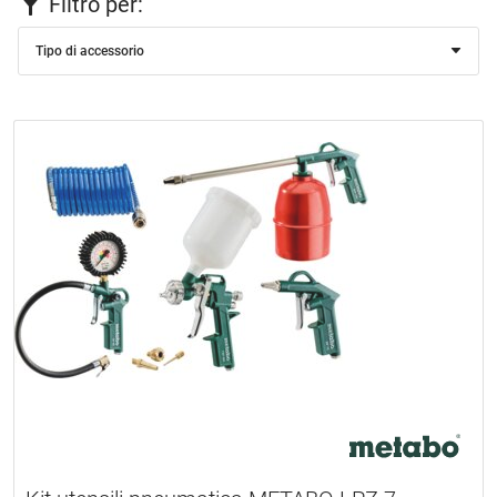
Filtro per:
Tipo di accessorio