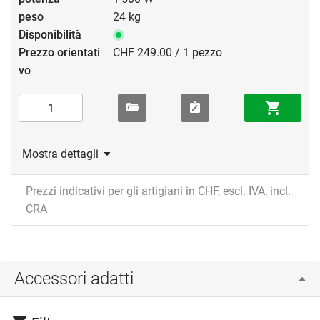
24 kg
CHF 249.00 / 1 pezzo
Mostra dettagli
Prezzi indicativi per gli artigiani in CHF, escl. IVA, incl.
CRA
Accessori adatti