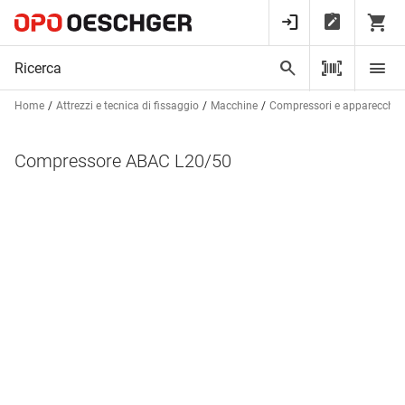
Home
Attrezzi e tecnica di fissaggio
Macchine
Compressori e apparecchi 
Compressore ABAC L20/50