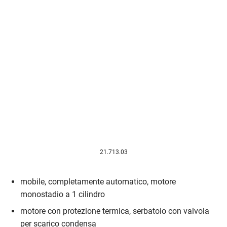
21.713.03
mobile, completamente automatico, motore
monostadio a 1 cilindro
motore con protezione termica, serbatoio con valvola
per scarico condensa