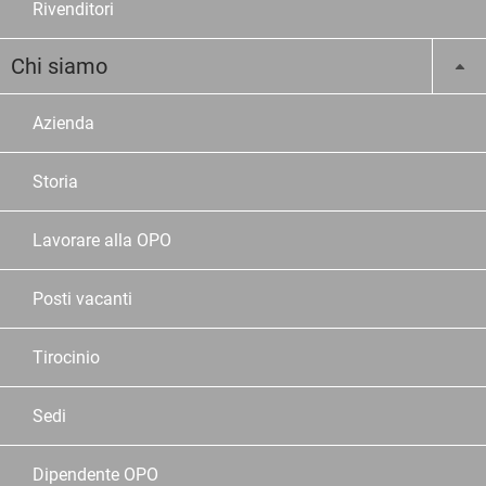
Rivenditori
Chi siamo
Azienda
Storia
Lavorare alla OPO
Posti vacanti
Tirocinio
Sedi
Dipendente OPO