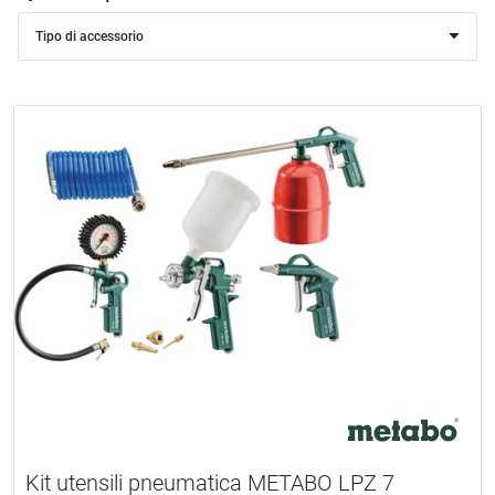
Tipo di accessorio
Kit utensili pneumatica METABO LPZ 7