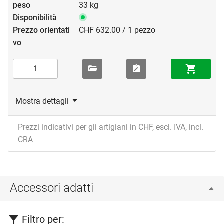
33 kg
CHF 632.00 / 1 pezzo
Mostra dettagli
Prezzi indicativi per gli artigiani in CHF, escl. IVA, incl.
CRA
Accessori adatti
Filtro per: