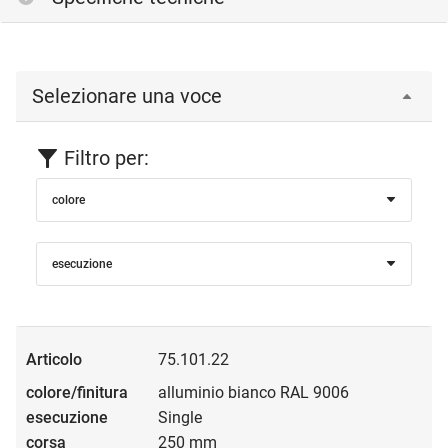
Selezionare una voce
Filtro per:
colore
esecuzione
75.101.22
alluminio bianco RAL 9006
Single
250 mm