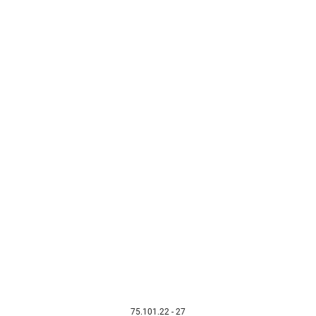
75.101.22 - 27