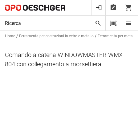
Home
Ferramenta per costruzioni in vetro e metallo
Ferramenta per metalcos
Comando a catena WINDOWMASTER WMX
804 con collegamento a morsettiera