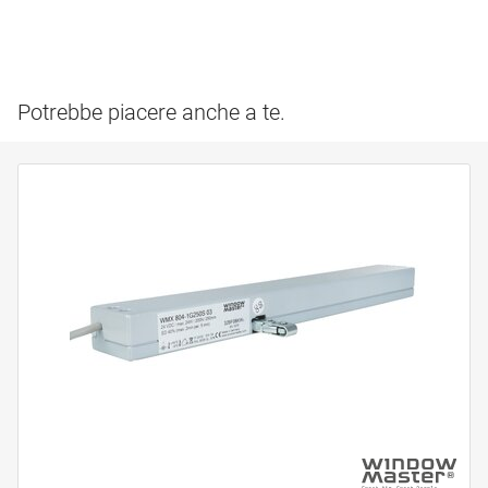
Potrebbe piacere anche a te.