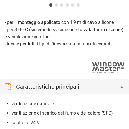
- per il
montaggio applicato
con 1,9 m di cavo silicone
- per SEFFC (sistemi di evacuazione forzata fumo e calore)
e ventilazione comfort
- ideale per tutti i tipi di finestre, ma non per lucernari
Caratteristiche principali
ventilazione naturale
ventilazione di scarico del fumo e del calore (SFC)
controllo 24 V