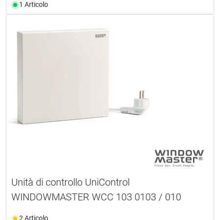
1 Articolo
Unità di controllo UniControl
WINDOWMASTER WCC 103 0103 / 010
2 Articolo