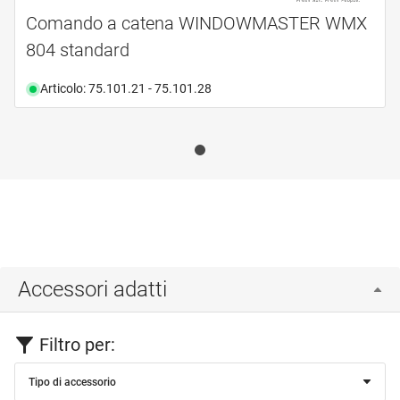
Comando a catena WINDOWMASTER WMX
804 standard
Articolo: 75.101.21 - 75.101.28
Accessori adatti
Filtro per:
Tipo di accessorio