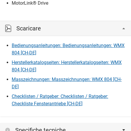
MotorLink® Drive
Scaricare
Bedienungsanleitungen: Bedienungsanleitungen: WMX
804 [CH-DE]
Herstellerkatalogseiten: Herstellerkatalogseiten: WMX
804 [CH-DE]
Masszeichnungen: Masszeichnungen: WMX 804 [CH-
DE]
Checklisten / Ratgeber: Checklisten / Ratgeber:
Checkliste Fensterantriebe [CH-DE]
Specifiche tecniche