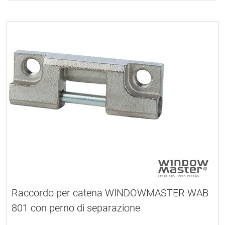
Raccordo per catena WINDOWMASTER WAB
801 con perno di separazione