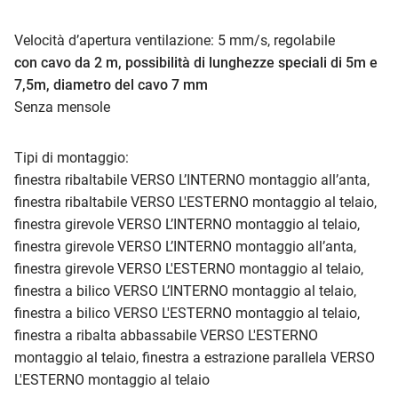
Velocità d’apertura ventilazione: 5 mm/s, regolabile
con cavo da 2 m, possibilità di lunghezze speciali di 5m e
7,5m, diametro del cavo 7 mm
Senza mensole
Tipi di montaggio:
finestra ribaltabile VERSO L’INTERNO montaggio all’anta,
finestra ribaltabile VERSO L'ESTERNO montaggio al telaio,
finestra girevole VERSO L’INTERNO montaggio al telaio,
finestra girevole VERSO L’INTERNO montaggio all’anta,
finestra girevole VERSO L'ESTERNO montaggio al telaio,
finestra a bilico VERSO L’INTERNO montaggio al telaio,
finestra a bilico VERSO L'ESTERNO montaggio al telaio,
finestra a ribalta abbassabile VERSO L'ESTERNO
montaggio al telaio, finestra a estrazione parallela VERSO
L'ESTERNO montaggio al telaio