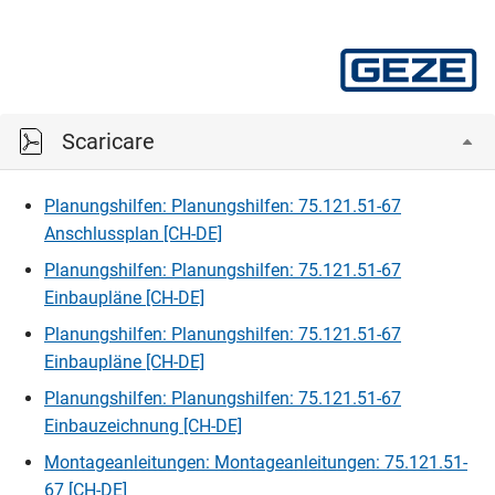
Scaricare
Planungshilfen: Planungshilfen: 75.121.51-67
Anschlussplan [CH-DE]
Planungshilfen: Planungshilfen: 75.121.51-67
Einbaupläne [CH-DE]
Planungshilfen: Planungshilfen: 75.121.51-67
Einbaupläne [CH-DE]
Planungshilfen: Planungshilfen: 75.121.51-67
Einbauzeichnung [CH-DE]
Montageanleitungen: Montageanleitungen: 75.121.51-
67 [CH-DE]