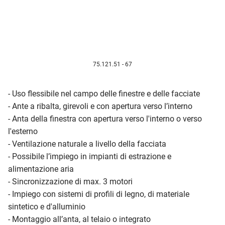
75.121.51 - 67
- Uso flessibile nel campo delle finestre e delle facciate
- Ante a ribalta, girevoli e con apertura verso l’interno
- Anta della finestra con apertura verso l'interno o verso
l'esterno
- Ventilazione naturale a livello della facciata
- Possibile l’impiego in impianti di estrazione e
alimentazione aria
- Sincronizzazione di max. 3 motori
- Impiego con sistemi di profili di legno, di materiale
sintetico e d'alluminio
- Montaggio all’anta, al telaio o integrato