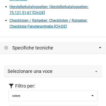
Herstellerkatalogseiten: Herstellerkatalogseiten:
75.121.51-67 [CH-DE]
Checklisten / Ratgeber: Checklisten / Ratgeber:
Checkliste Fensterantriebe [CH-DE]
Specifiche tecniche
Selezionare una voce
Filtro per:
colore