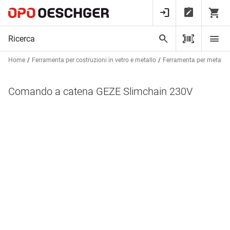
Home
Ferramenta per costruzioni in vetro e metallo
Ferramenta per metalcos
Comando a catena GEZE Slimchain 230V