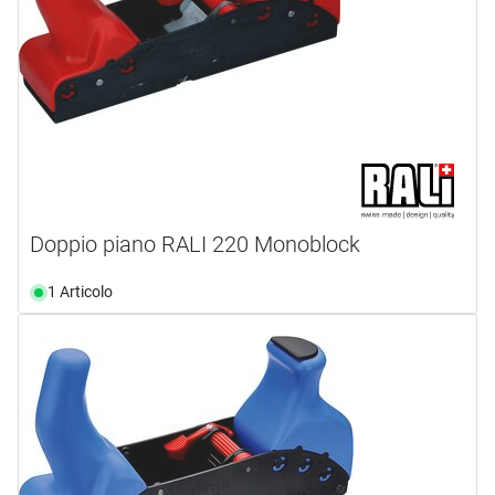
Doppio piano RALI 220 Monoblock
1 Articolo