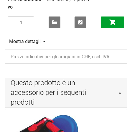
Mostra dettagli
Prezzi indicativi per gli artigiani in CHF, escl. IVA
Questo prodotto è un
accessorio per i seguenti
prodotti