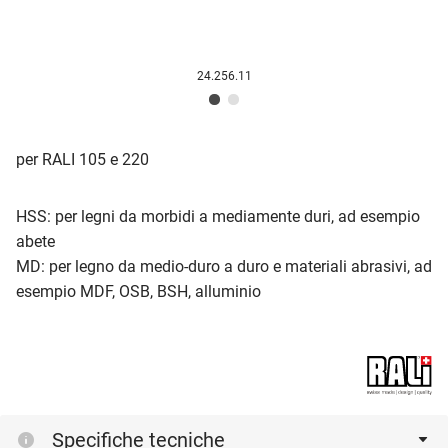
24.256.11
per RALI 105 e 220
HSS: per legni da morbidi a mediamente duri, ad esempio
abete
MD: per legno da medio-duro a duro e materiali abrasivi, ad
esempio MDF, OSB, BSH, alluminio
Specifiche tecniche