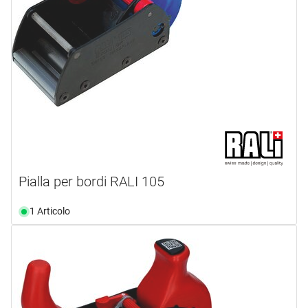
Pialla per bordi RALI 105
1 Articolo