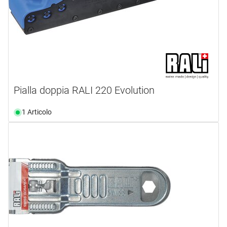
Pialla doppia RALI 220 Evolution
1 Articolo