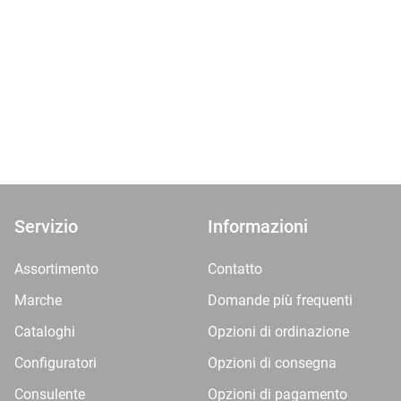
Servizio
Informazioni
Assortimento
Contatto
Marche
Domande più frequenti
Cataloghi
Opzioni di ordinazione
Configuratori
Opzioni di consegna
Consulente
Opzioni di pagamento