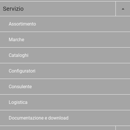
Servizio
Assortimento
Marche
Cataloghi
Configuratori
Consulente
Logistica
Documentazione e download