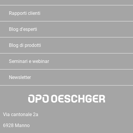
Rapporti clienti
Blog d'esperti
Blog di prodotti
Seminari e webinar
Newsletter
Via cantonale 2a
6928 Manno