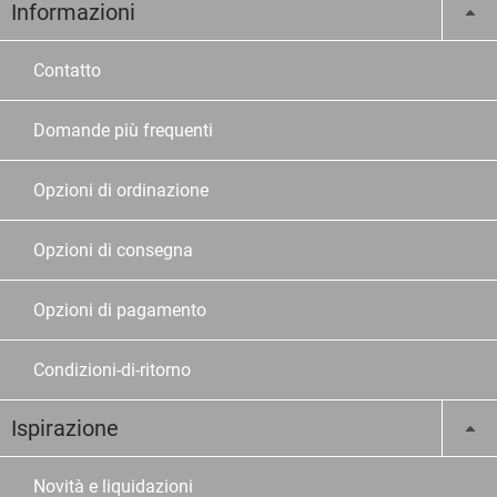
Informazioni
Contatto
Domande più frequenti
Opzioni di ordinazione
Opzioni di consegna
Opzioni di pagamento
Condizioni-di-ritorno
Ispirazione
Novità e liquidazioni