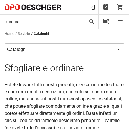
Home
Servizio
Cataloghi
Sfogliare e ordinare
Potete trovare tutti i nostri prodotti, elencati in modo chiaro
e corredati da utili descrizioni, non solo sul nostro shop
online, ma anche sui nostri numerosi opuscoli e cataloghi,
che potete sfogliare comodamente online e grazie ai quali
potete effettuare direttamente gli ordini. Basta infatti un
clic sul codice dell’articolo desiderato per aprire il carrello
(se avete fatto l’accesso) e da lì inviare l’ordine.