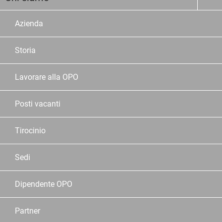
Azienda
Storia
Lavorare alla OPO
Posti vacanti
Tirocinio
Sedi
Dipendente OPO
Partner