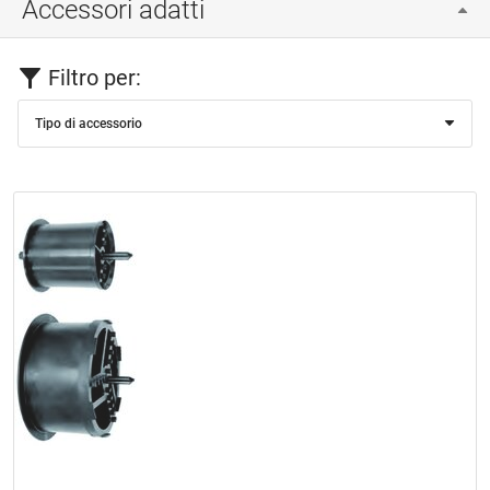
Accessori adatti
Filtro per:
Tipo di accessorio