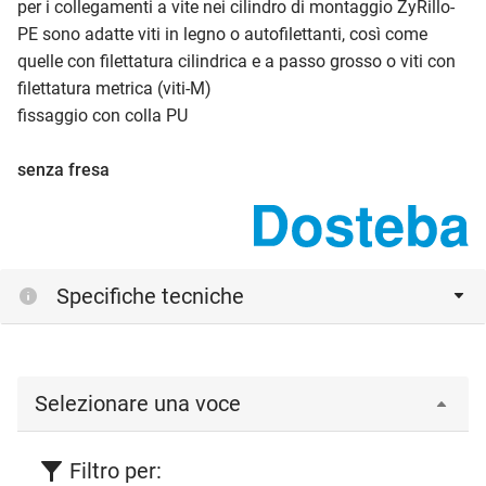
per i collegamenti a vite nei cilindro di montaggio ZyRillo-
PE sono adatte viti in legno o autofilettanti, così come
quelle con filettatura cilindrica e a passo grosso o viti con
filettatura metrica (viti-M)
fissaggio con colla PU
senza fresa
Specifiche tecniche
Selezionare una voce
Filtro per: