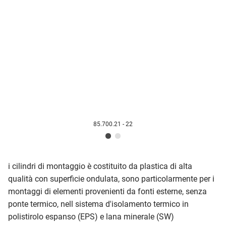
85.700.21 - 22
i cilindri di montaggio è costituito da plastica di alta
qualità con superficie ondulata, sono particolarmente per i
montaggi di elementi provenienti da fonti esterne, senza
ponte termico, nell sistema d'isolamento termico in
polistirolo espanso (EPS) e lana minerale (SW)