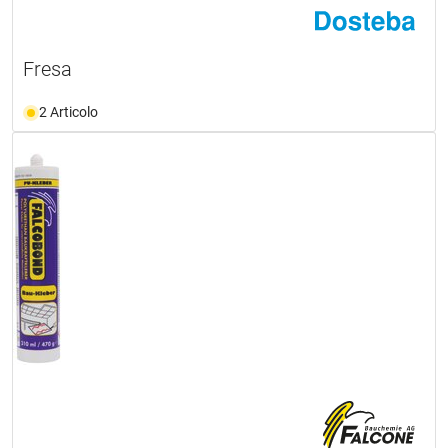
Fresa
2 Articolo