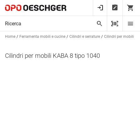
Home
Ferramenta mobili e cucine
Cilindri e serrature
Cilindri per mobili
C
Cilindri per mobili KABA 8 tipo 1040