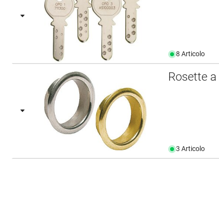
8 Articolo
Rosette a
3 Articolo