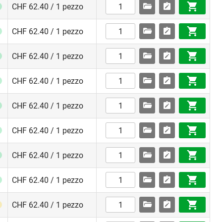
CHF 62.40 / 1 pezzo
CHF 62.40 / 1 pezzo
CHF 62.40 / 1 pezzo
CHF 62.40 / 1 pezzo
CHF 62.40 / 1 pezzo
CHF 62.40 / 1 pezzo
CHF 62.40 / 1 pezzo
CHF 62.40 / 1 pezzo
CHF 62.40 / 1 pezzo