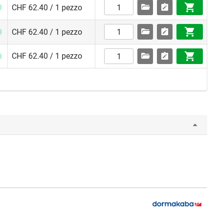
CHF 62.40 / 1 pezzo
CHF 62.40 / 1 pezzo
CHF 62.40 / 1 pezzo