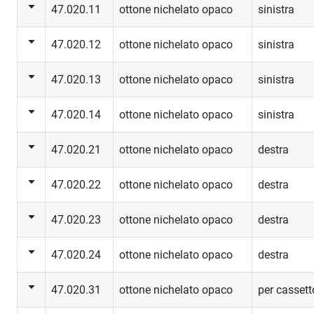
47.020.11
ottone nichelato opaco
sinistra
47.020.12
ottone nichelato opaco
sinistra
47.020.13
ottone nichelato opaco
sinistra
47.020.14
ottone nichelato opaco
sinistra
47.020.21
ottone nichelato opaco
destra
47.020.22
ottone nichelato opaco
destra
47.020.23
ottone nichelato opaco
destra
47.020.24
ottone nichelato opaco
destra
47.020.31
ottone nichelato opaco
per cassett