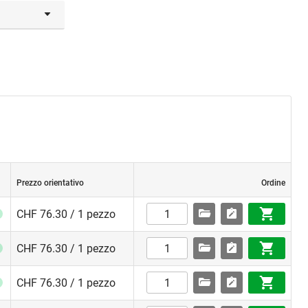
Prezzo orientativo
Ordine
CHF 76.30 / 1 pezzo
CHF 76.30 / 1 pezzo
CHF 76.30 / 1 pezzo