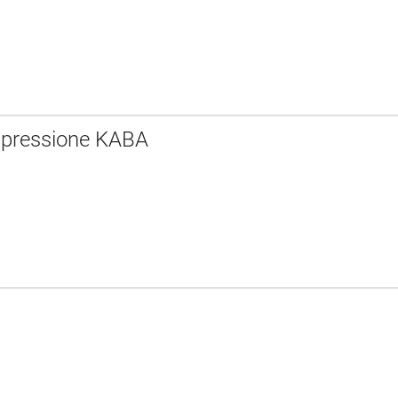
 pressione KABA