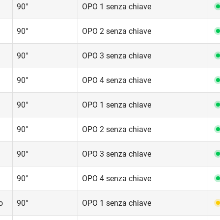
90°
OPO 1 senza chiave
90°
OPO 2 senza chiave
90°
OPO 3 senza chiave
90°
OPO 4 senza chiave
90°
OPO 1 senza chiave
90°
OPO 2 senza chiave
90°
OPO 3 senza chiave
90°
OPO 4 senza chiave
o
90°
OPO 1 senza chiave