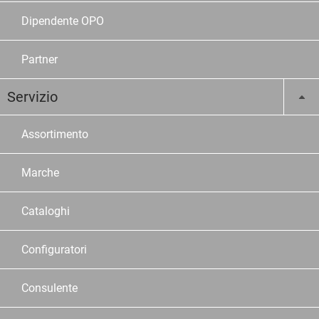
Dipendente OPO
Partner
Servizio
Assortimento
Marche
Cataloghi
Configuratori
Consulente