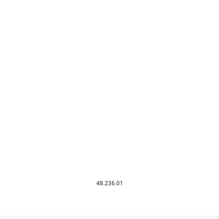
48.236.01