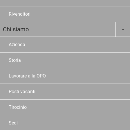
Rivenditori
Chi siamo
Azienda
Storia
Lavorare alla OPO
Posti vacanti
Tirocinio
Sedi