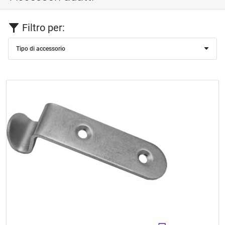
Filtro per:
Tipo di accessorio