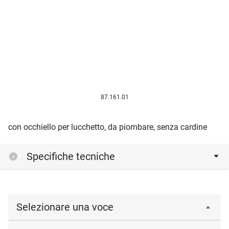
87.161.01
con occhiello per lucchetto, da piombare, senza cardine
Specifiche tecniche
Selezionare una voce