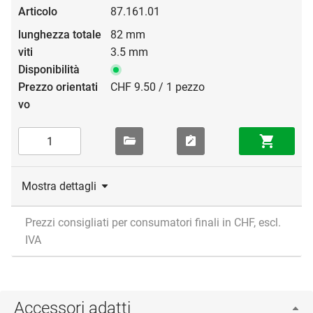
87.161.01
82 mm
3.5 mm
CHF 9.50 / 1 pezzo
Mostra dettagli
Prezzi consigliati per consumatori finali in CHF, escl.
IVA
Accessori adatti