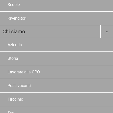
Scuole
Rivenditori
Chi siamo
Azienda
Storia
Lavorare alla OPO
Posti vacanti
Tirocinio
Sedi