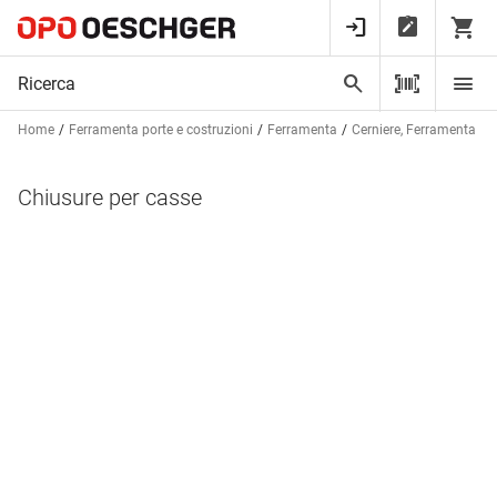
Home
Ferramenta porte e costruzioni
Ferramenta
Cerniere, Ferramenta per
Chiusure per casse