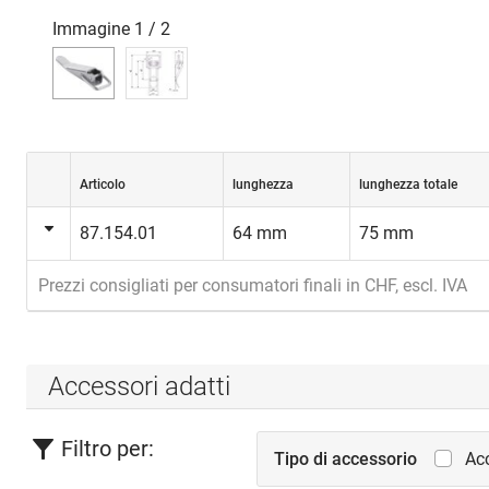
Immagine
1
/
2
Articolo
lunghezza
lunghezza totale
87.154.01
64 mm
75 mm
Prezzi consigliati per consumatori finali in CHF, escl. IVA
Accessori adatti
Filtro per:
Tipo di accessorio
Ac