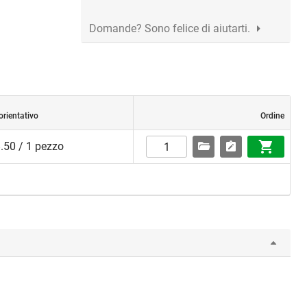
Domande? Sono felice di aiutarti.
orientativo
Ordine
.50 / 1 pezzo