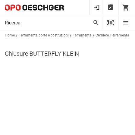
Home
Ferramenta porte e costruzioni
Ferramenta
Cerniere, Ferramenta per
Chiusure BUTTERFLY KLEIN