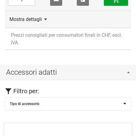
Mostra dettagli
Prezzi consigliati per consumatori finali in CHF, escl.
IVA
Accessori adatti
Filtro per:
Tipo di accessorio