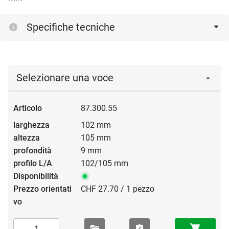
Specifiche tecniche
Selezionare una voce
87.300.55
102 mm
105 mm
9 mm
102/105 mm
CHF 27.70 / 1 pezzo