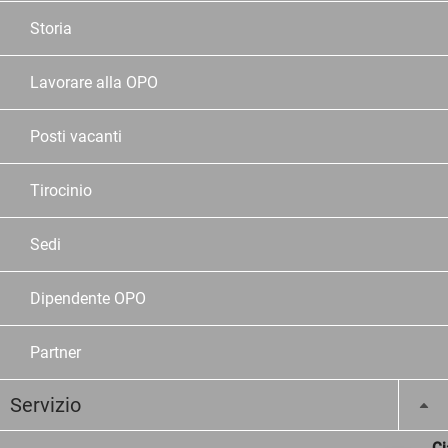
Storia
Lavorare alla OPO
Posti vacanti
Tirocinio
Sedi
Dipendente OPO
Partner
Servizio