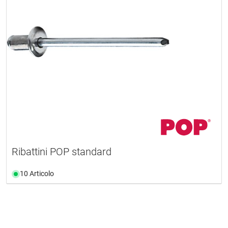
Ribattini POP standard
10 Articolo