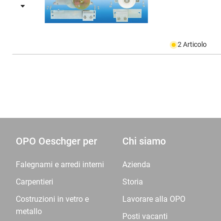
2 Articolo
OPO Oeschger per
Chi siamo
Falegnami e arredi interni
Azienda
Carpentieri
Storia
Costruzioni in vetro e
Lavorare alla OPO
metallo
Posti vacanti