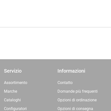
Servizio
Informazioni
Assortimento
Contatto
Marche
Domande più frequenti
Cataloghi
Opzioni di ordinazione
Configuratori
Opzioni di consegna