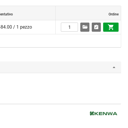
ientativo
Ordine
84.00 / 1 pezzo