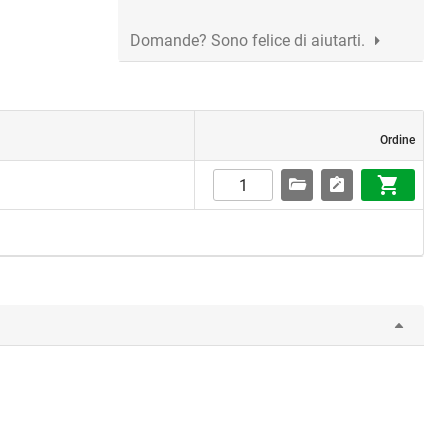
Domande? Sono felice di aiutarti.
Ordine