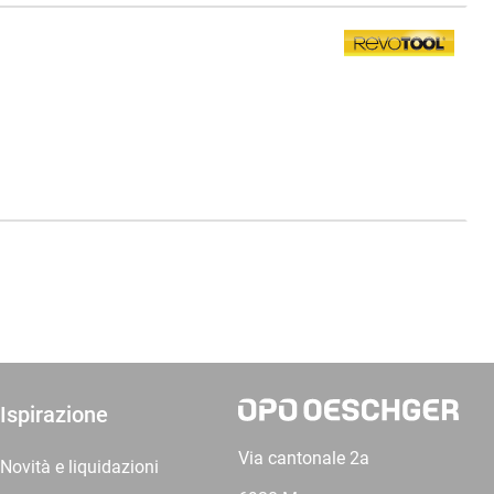
Ispirazione
Via cantonale 2a
Novità e liquidazioni