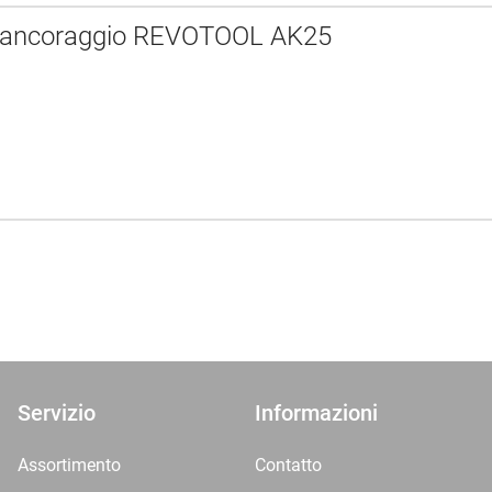
i ancoraggio REVOTOOL AK25
Servizio
Informazioni
Assortimento
Contatto