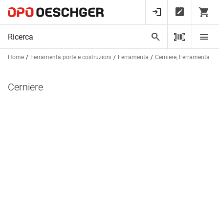
Home
Ferramenta porte e costruzioni
Ferramenta
Cerniere, Ferramenta per
Cerniere