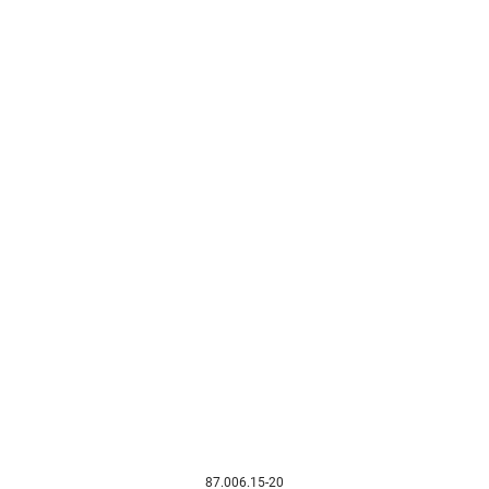
87.006.15-20