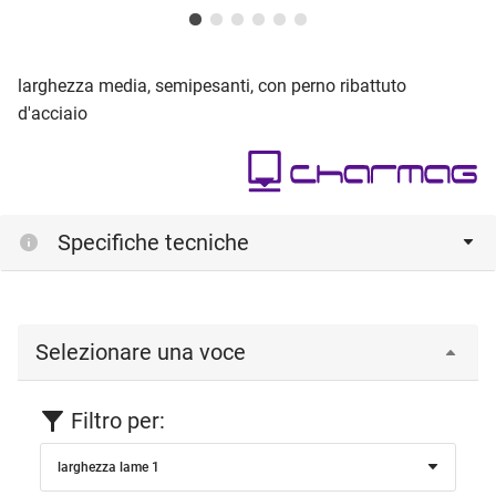
larghezza media, semipesanti, con perno ribattuto
d'acciaio
Specifiche tecniche
Selezionare una voce
Filtro per:
larghezza lame 1