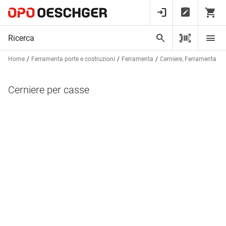
Home
Ferramenta porte e costruzioni
Ferramenta
Cerniere, Ferramenta per
Cerniere per casse