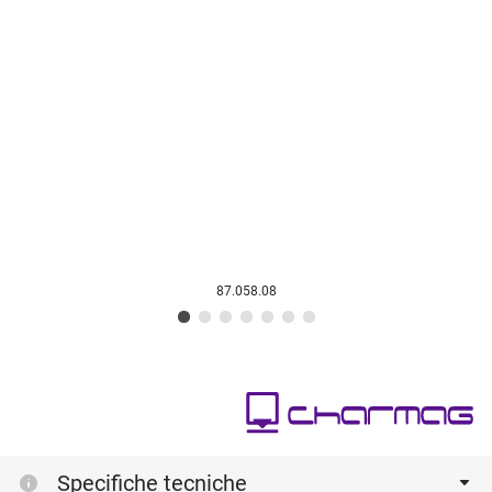
87.058.08
Specifiche tecniche