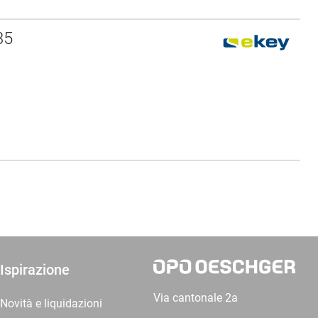
35
Ispirazione
Via cantonale 2a
Novità e liquidazioni