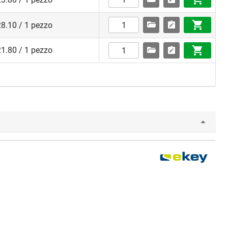
8.10 / 1 pezzo
1.80 / 1 pezzo