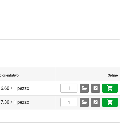
o orientativo
Ordine
6.60 / 1 pezzo
7.30 / 1 pezzo