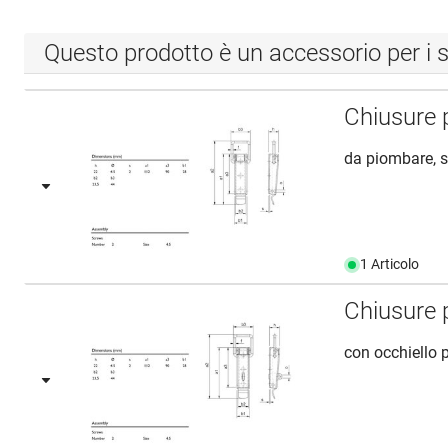
Questo prodotto è un accessorio per i s
Chiusure 
da piombare, s
1 Articolo
Chiusure 
con occhiello 