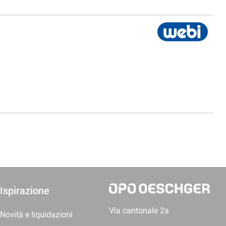
Ispirazione
Via cantonale 2a
Novità e liquidazioni