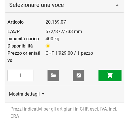
Selezionare una voce
20.169.07
572/872/733 mm
400 kg
CHF 1'929.00 / 1 pezzo
Mostra dettagli
Prezzi indicativi per gli artigiani in CHF, escl. IVA, incl.
CRA