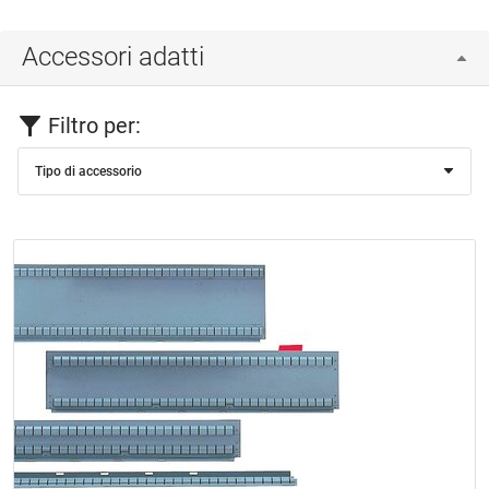
Accessori adatti
Filtro per:
Tipo di accessorio