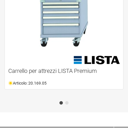
Carrello per attrezzi LISTA Premium
Articolo: 20.169.05