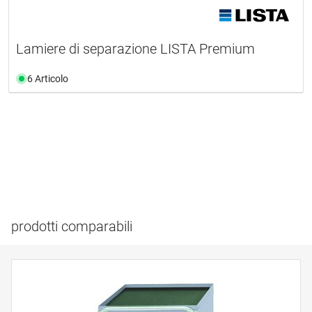
Lamiere di separazione LISTA Premium
6 Articolo
prodotti comparabili