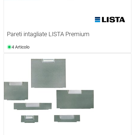
Pareti intagliate LISTA Premium
4 Articolo