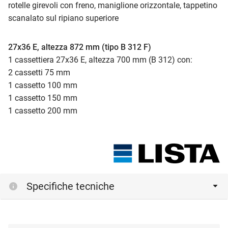
rotelle girevoli con freno, maniglione orizzontale, tappetino
scanalato sul ripiano superiore
27x36 E, altezza 872 mm (tipo B 312 F)
1 cassettiera 27x36 E, altezza 700 mm (B 312) con:
2 cassetti 75 mm
1 cassetto 100 mm
1 cassetto 150 mm
1 cassetto 200 mm
Specifiche tecniche