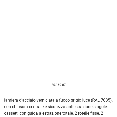
20.169.07
lamiera d'acciaio verniciata a fuoco grigio luce (RAL 7035),
con chiusura centrale e sicurezza antiestrazione singole,
cassetti con guida a estrazione totale, 2 rotelle fisse, 2