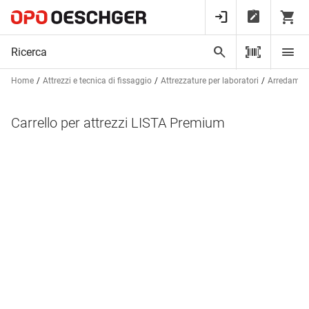
Home
Attrezzi e tecnica di fissaggio
Attrezzature per laboratori
Arredamenti
Carrello per attrezzi LISTA Premium