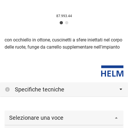
87.993.44
con occhiello in ottone, cuscinetti a sfere iniettati nel corpo
delle ruote, funge da carrello supplementare nell'impianto
Specifiche tecniche
Selezionare una voce