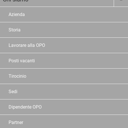
Azienda
Storia
Lavorare alla OPO
Posti vacanti
Tirocinio
Sedi
Dipendente OPO
Partner