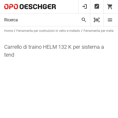
Home
Ferramenta per costruzioni in vetro e metallo
Ferramenta per metalcos
Carrello di traino HELM 132 K per sistema a
tend