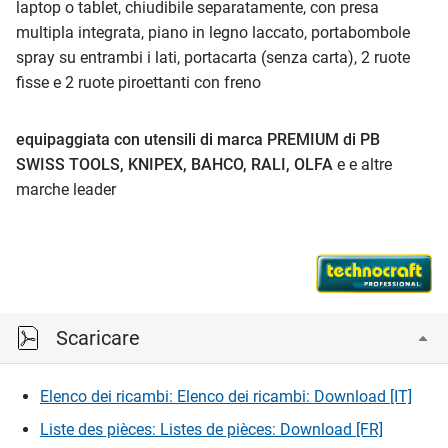
laptop o tablet, chiudibile separatamente, con presa
multipla integrata, piano in legno laccato, portabombole
spray su entrambi i lati, portacarta (senza carta), 2 ruote
fisse e 2 ruote piroettanti con freno
equipaggiata con utensili di marca PREMIUM di PB
SWISS TOOLS, KNIPEX, BAHCO, RALI, OLFA
e e altre
marche leader
Scaricare
Elenco dei ricambi: Elenco dei ricambi: Download [IT]
Liste des pièces: Listes de pièces: Download [FR]