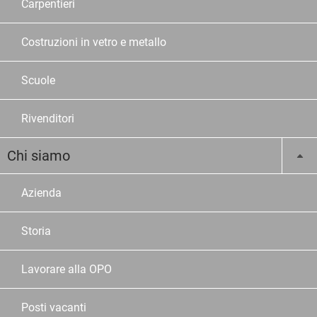
Carpentieri
Costruzioni in vetro e metallo
Scuole
Rivenditori
Chi siamo
Azienda
Storia
Lavorare alla OPO
Posti vacanti