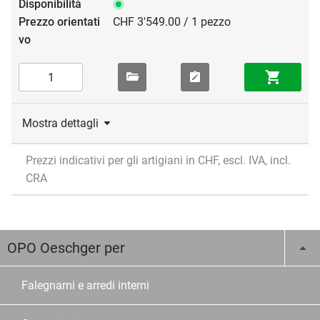
CHF 3'549.00 / 1 pezzo
Mostra dettagli
Prezzi indicativi per gli artigiani in CHF, escl. IVA, incl.
CRA
OPO Oeschger per
Falegnami e arredi interni