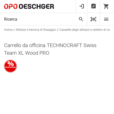
Home
Attrezzi e tecnica di fissaggio
Cassette degli attrezzi e sistemi di con
Carrello da officina TECHNOCRAFT Swiss
Team XL Wood PRO