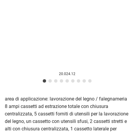
20.024.12
area di applicazione: lavorazione del legno / falegnameria
8 ampi cassetti ad estrazione totale con chiusura
centralizzata, 5 cassetti forniti di utensili per la lavorazione
del legno, un cassetto con utensili sfusi, 2 cassetti stretti e
alti con chiusura centralizzata, 1 cassetto laterale per