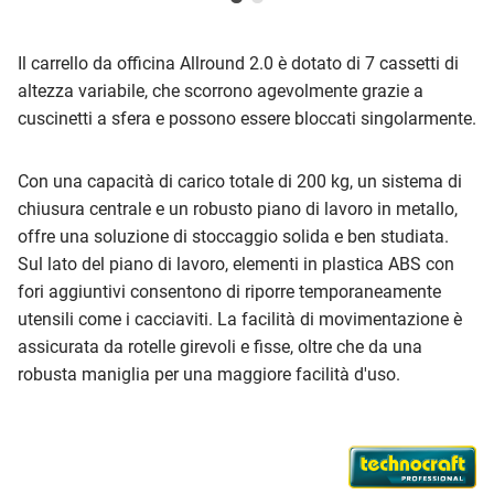
Il carrello da officina Allround 2.0 è dotato di 7 cassetti di
altezza variabile, che scorrono agevolmente grazie a
cuscinetti a sfera e possono essere bloccati singolarmente.
Con una capacità di carico totale di 200 kg, un sistema di
chiusura centrale e un robusto piano di lavoro in metallo,
offre una soluzione di stoccaggio solida e ben studiata.
Sul lato del piano di lavoro, elementi in plastica ABS con
fori aggiuntivi consentono di riporre temporaneamente
utensili come i cacciaviti. La facilità di movimentazione è
assicurata da rotelle girevoli e fisse, oltre che da una
robusta maniglia per una maggiore facilità d'uso.