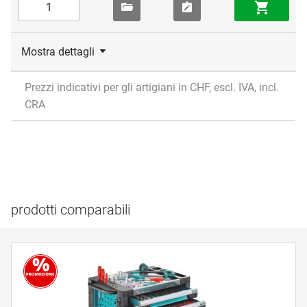
Mostra dettagli
Prezzi indicativi per gli artigiani in CHF, escl. IVA, incl.
CRA
prodotti comparabili