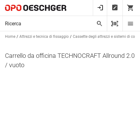
Home
Attrezzi e tecnica di fissaggio
Cassette degli attrezzi e sistemi di con
Carrello da officina TECHNOCRAFT Allround 2.0
/ vuoto