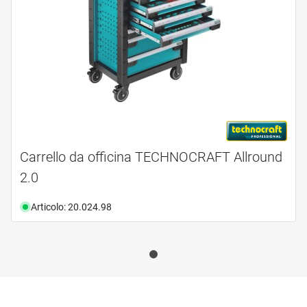
Carrello da officina TECHNOCRAFT Allround
2.0
Articolo: 20.024.98