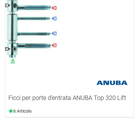
Ficci per porte d'entrata ANUBA Top 320 Lift
6 Articolo