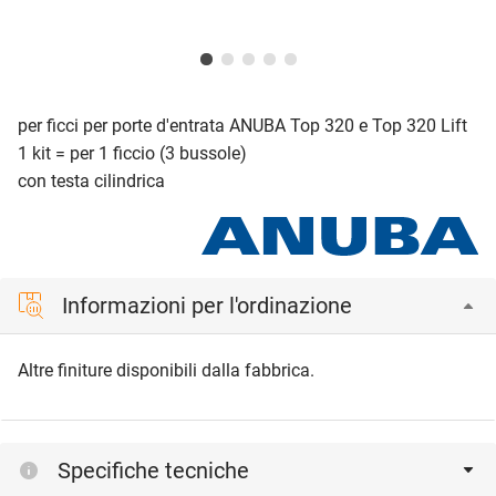
per ficci per porte d'entrata ANUBA Top 320 e Top 320 Lift
1 kit = per 1 ficcio (3 bussole)
con testa cilindrica
Informazioni per l'ordinazione
Altre finiture disponibili dalla fabbrica.
Specifiche tecniche