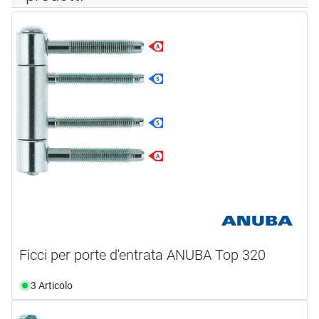
Ficci per porte d'entrata ANUBA Top 320
3 Articolo