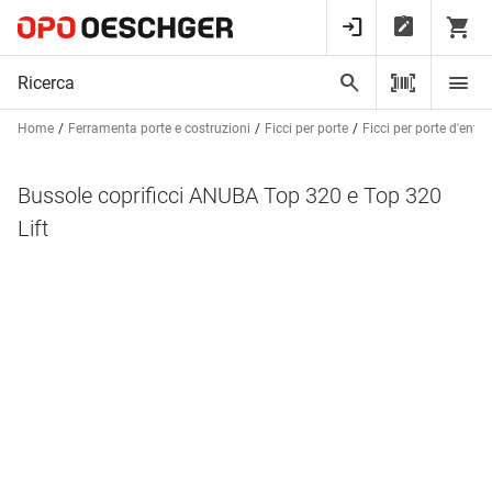
Home
Ferramenta porte e costruzioni
Ficci per porte
Ficci per porte d'entr
Bussole coprificci ANUBA Top 320 e Top 320
Lift