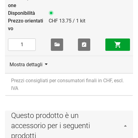
CHF 13.75 / 1 kit
Mostra dettagli
Prezzi consigliati per consumatori finali in CHF, escl.
IVA
Questo prodotto è un
accessorio per i seguenti
prodotti