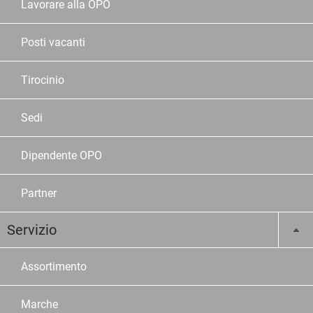
Lavorare alla OPO
Posti vacanti
Tirocinio
Sedi
Dipendente OPO
Partner
Servizio
Assortimento
Marche