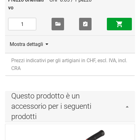
Mostra dettagli
Prezzi indicativi per gli artigiani in CHF, escl. IVA, incl.
CRA
Questo prodotto è un
accessorio per i seguenti
prodotti