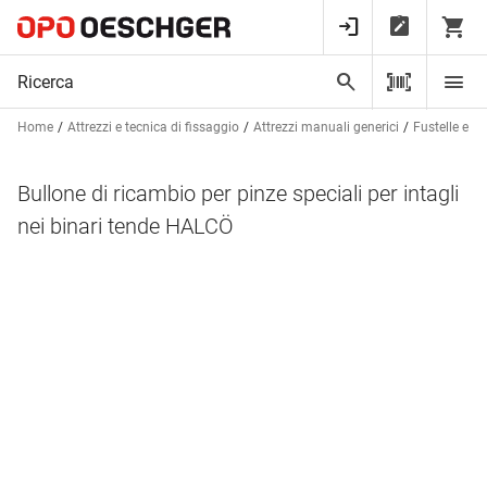
Home
Attrezzi e tecnica di fissaggio
Attrezzi manuali generici
Fustelle e at
Bullone di ricambio per pinze speciali per intagli
nei binari tende HALCÖ