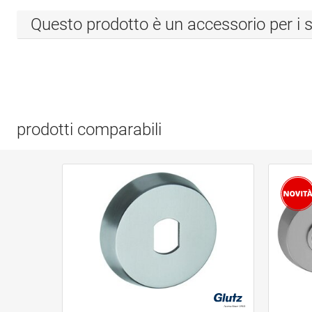
Questo prodotto è un accessorio per i s
prodotti comparabili