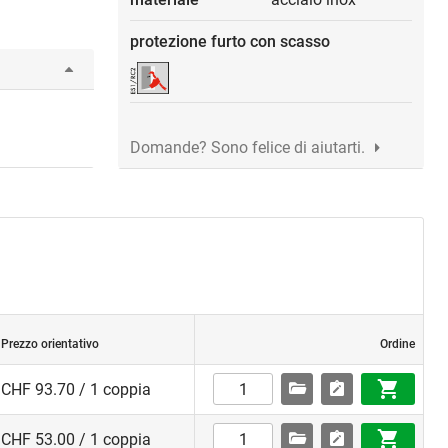
protezione furto con scasso
Domande? Sono felice di aiutarti.
Prezzo orientativo
Ordine
CHF 93.70 / 1 coppia
CHF 53.00 / 1 coppia