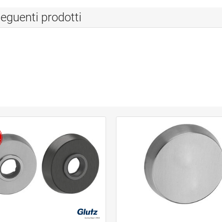
eguenti prodotti