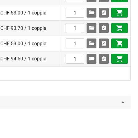
CHF 53.00 / 1 coppia
CHF 93.70 / 1 coppia
CHF 53.00 / 1 coppia
CHF 94.50 / 1 coppia