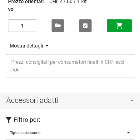
CHF 47.60 / 1 kit
Mostra dettagli
Prezzi consigliati per consumatori finali in CHF, escl.
IVA
Accessori adatti
Filtro per:
Tipo di accessorio