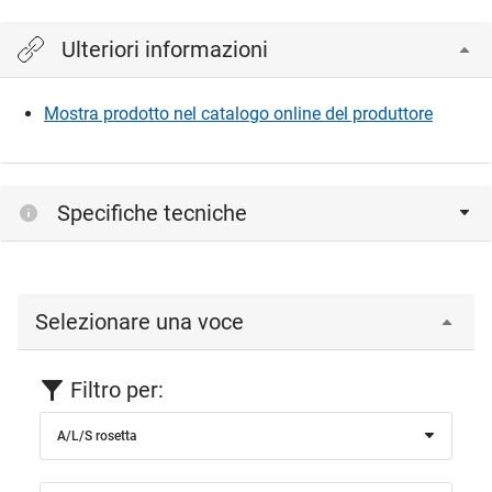
Ulteriori informazioni
Mostra prodotto nel catalogo online del produttore
Specifiche tecniche
Selezionare una voce
Filtro per:
A/L/S rosetta