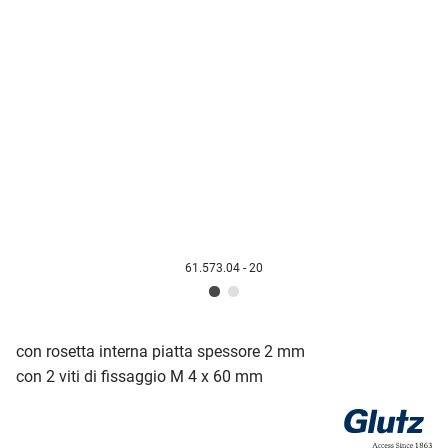
61.573.04 - 20
con rosetta interna piatta spessore 2 mm
con 2 viti di fissaggio M 4 x 60 mm