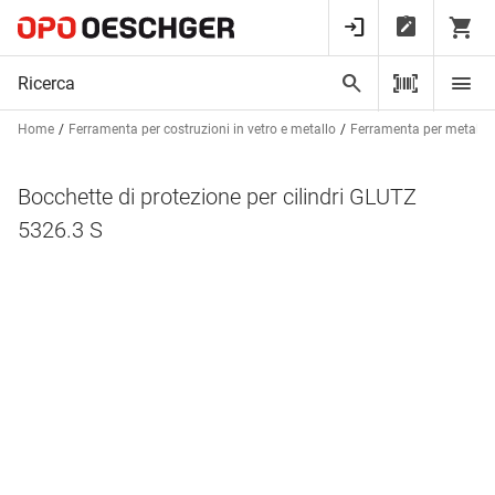
Home
Ferramenta per costruzioni in vetro e metallo
Ferramenta per metalcos
Bocchette di protezione per cilindri GLUTZ
5326.3 S