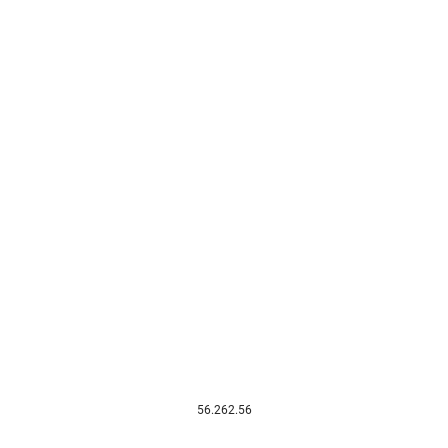
56.262.56