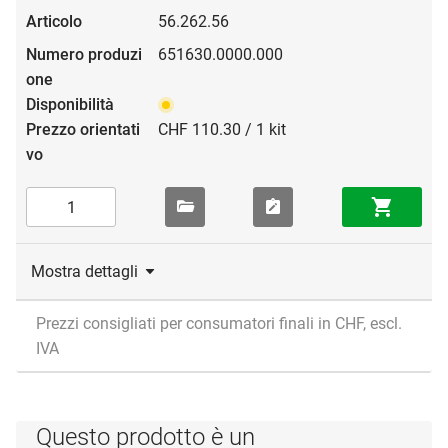
56.262.56
651630.0000.000
CHF 110.30 / 1 kit
Mostra dettagli
Prezzi consigliati per consumatori finali in CHF, escl.
IVA
Questo prodotto è un