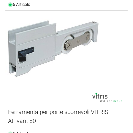
6 Articolo
Ferramenta per porte scorrevoli VITRIS
Atrivant 80