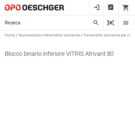
Home
Illuminazione e ferramenta scorrevole
Ferramenta scorrevole per cost
Blocco binario inferiore VITRIS Atrivant 80