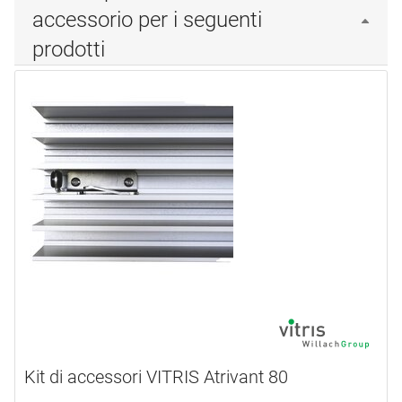
accessorio per i seguenti
prodotti
Kit di accessori VITRIS Atrivant 80