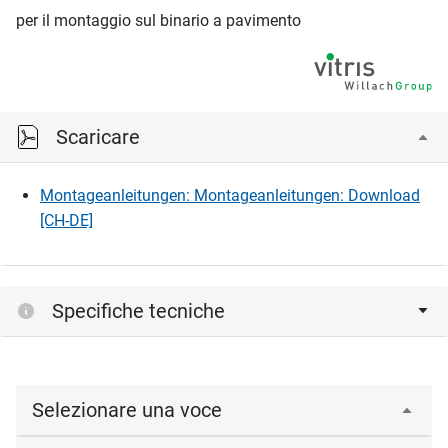
per il montaggio sul binario a pavimento
Scaricare
Montageanleitungen: Montageanleitungen: Download
[CH-DE]
Specifiche tecniche
Selezionare una voce