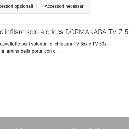
essori opzionali
Accessori necessari
 d'infilare solo a cricca DORMAKABA TV-Z 
cavallotto per i volantini di chiusura TV 5xx e TV 50x
a lamina della porta, con c...