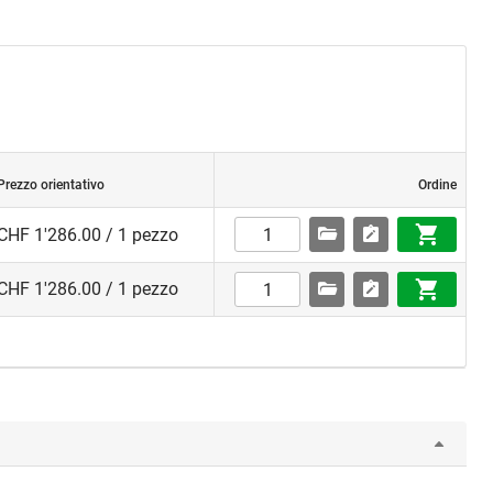
Prezzo orientativo
Ordine
CHF 1'286.00 / 1 pezzo
CHF 1'286.00 / 1 pezzo