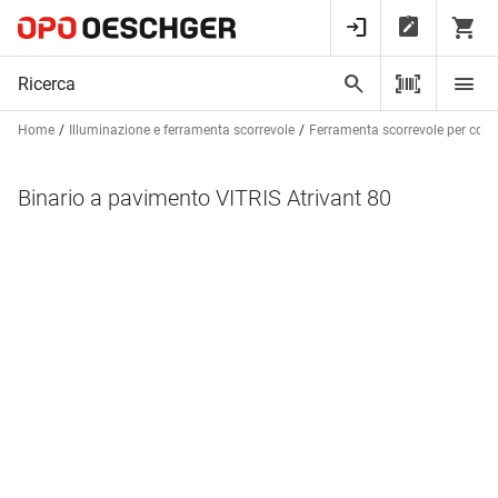
Home
Illuminazione e ferramenta scorrevole
Ferramenta scorrevole per cost
Binario a pavimento VITRIS Atrivant 80