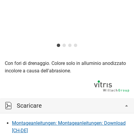
Con fori di drenaggio. Colore solo in alluminio anodizzato
incolore a causa dell'abrasione.
Scaricare
Montageanleitungen: Montageanleitungen: Download
[CH-DE]