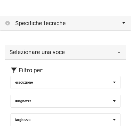
Specifiche tecniche
Selezionare una voce
Filtro per:
esecuzione
lunghezza
larghezza