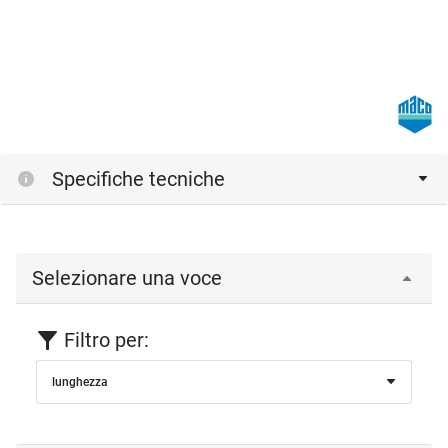
Specifiche tecniche
Selezionare una voce
Filtro per:
lunghezza