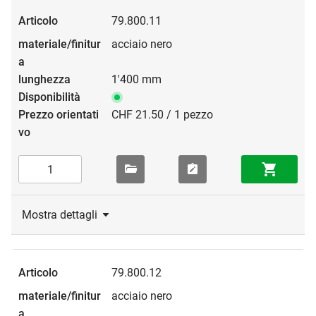
79.800.11
acciaio nero
1'400 mm
CHF 21.50 / 1 pezzo
Mostra dettagli
79.800.12
acciaio nero