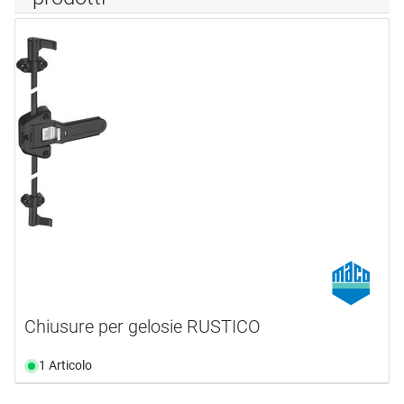
Chiusure per gelosie RUSTICO
1 Articolo