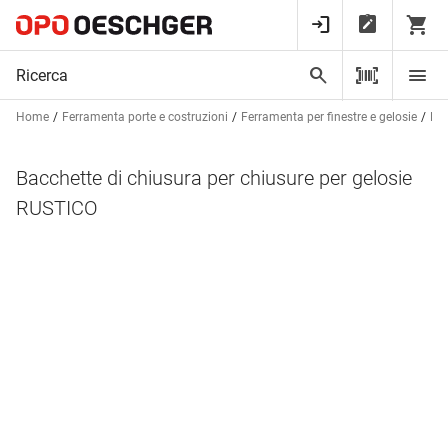
Home
Ferramenta porte e costruzioni
Ferramenta per finestre e gelosie
Fer
Bacchette di chiusura per chiusure per gelosie
RUSTICO