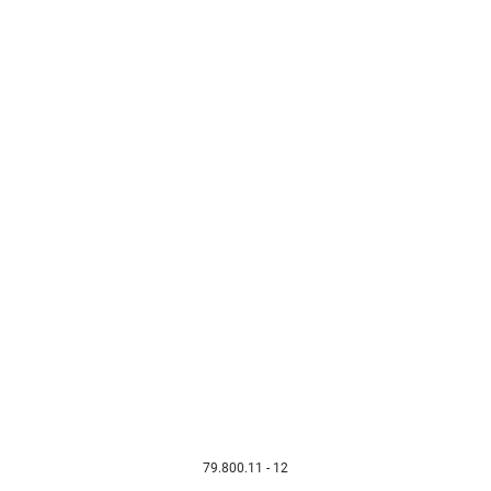
79.800.11 - 12