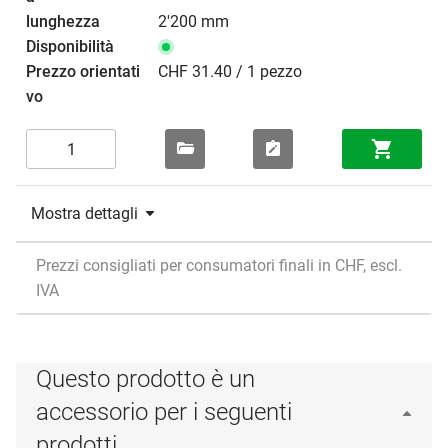
2'200 mm
CHF 31.40 / 1 pezzo
Mostra dettagli
Prezzi consigliati per consumatori finali in CHF, escl.
IVA
Questo prodotto è un
accessorio per i seguenti
prodotti