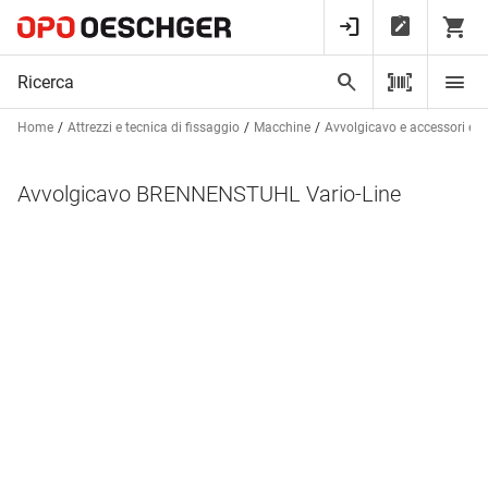
Home
Attrezzi e tecnica di fissaggio
Macchine
Avvolgicavo e accessori elet
Avvolgicavo BRENNENSTUHL Vario-Line