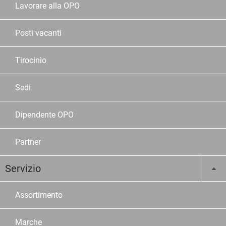
Lavorare alla OPO
Posti vacanti
Tirocinio
Sedi
Dipendente OPO
Partner
Servizio
Assortimento
Marche