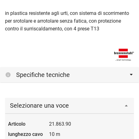
in plastica resistente agli urti, con sistema di scorrimento
per srotolare e arrotolare senza fatica, con protezione
contro il surriscaldamento, con 4 prese T13
Specifiche tecniche
Selezionare una voce
21.863.90
10 m