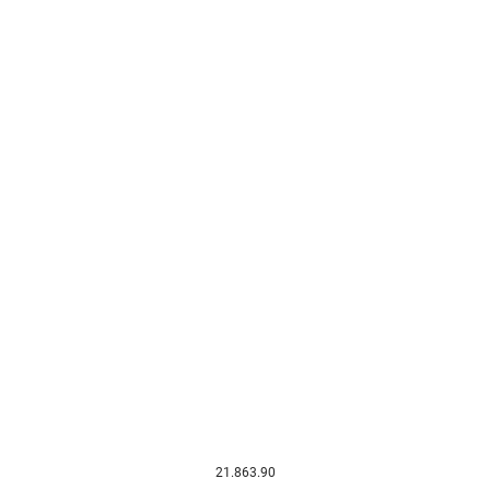
21.863.90