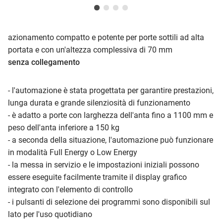
azionamento compatto e potente per porte sottili ad alta
portata e con un'altezza complessiva di 70 mm
senza collegamento
- l'automazione è stata progettata per garantire prestazioni,
lunga durata e grande silenziosità di funzionamento
- è adatto a porte con larghezza dell'anta fino a 1100 mm e
peso dell'anta inferiore a 150 kg
- a seconda della situazione, l'automazione può funzionare
in modalità Full Energy o Low Energy
- la messa in servizio e le impostazioni iniziali possono
essere eseguite facilmente tramite il display grafico
integrato con l'elemento di controllo
- i pulsanti di selezione dei programmi sono disponibili sul
lato per l'uso quotidiano