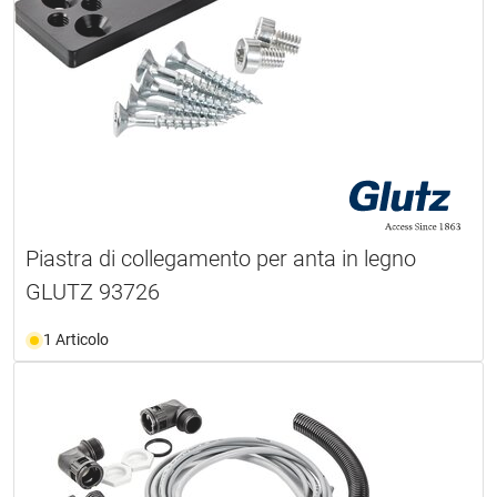
Piastra di collegamento per anta in legno
GLUTZ 93726
1 Articolo