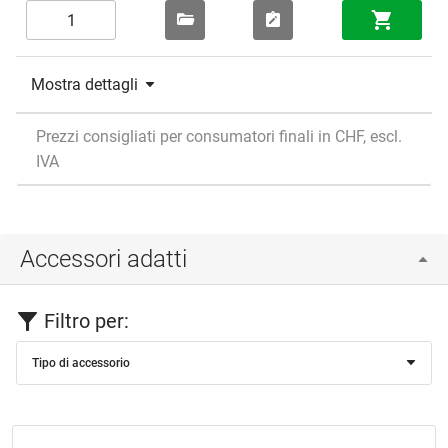
Mostra dettagli
Prezzi consigliati per consumatori finali in CHF, escl.
IVA
Accessori adatti
Filtro per:
Tipo di accessorio