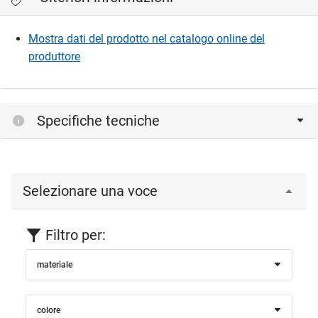
Mostra dati del prodotto nel catalogo online del
produttore
Specifiche tecniche
Selezionare una voce
Filtro per:
materiale
colore