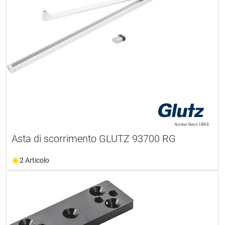
Asta di scorrimento GLUTZ 93700 RG
2 Articolo