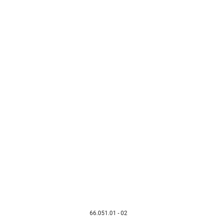
66.051.01 - 02