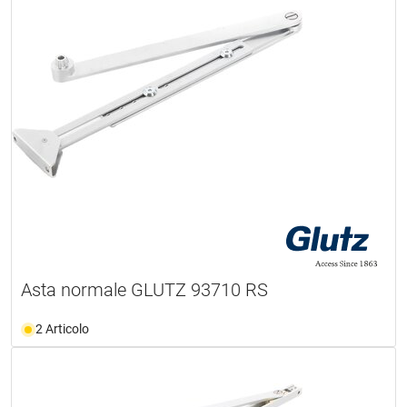
Asta normale GLUTZ 93710 RS
2 Articolo