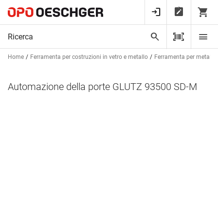
Home
Ferramenta per costruzioni in vetro e metallo
Ferramenta per metalcos
Automazione della porte GLUTZ 93500 SD-M