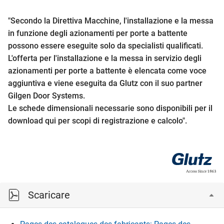
"Secondo la Direttiva Macchine, l'installazione e la messa
in funzione degli azionamenti per porte a battente
possono essere eseguite solo da specialisti qualificati.
L'offerta per l'installazione e la messa in servizio degli
azionamenti per porte a battente è elencata come voce
aggiuntiva e viene eseguita da Glutz con il suo partner
Gilgen Door Systems.
Le schede dimensionali necessarie sono disponibili per il
download qui per scopi di registrazione e calcolo".
Scaricare