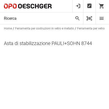
Home
Ferramenta per costruzioni in vetro e metallo
Ferramenta per vetro
Asta di stabilizzazione PAULI+SOHN 8744