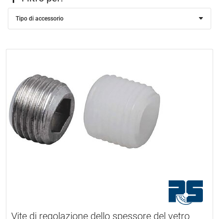
Tipo di accessorio
Vite di regolazione dello spessore del vetro