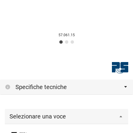
57.061.15
Specifiche tecniche
Selezionare una voce