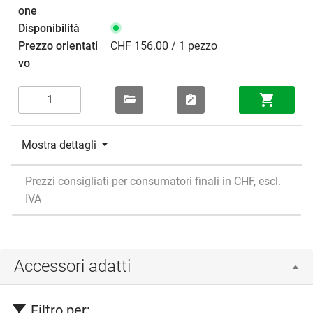
CHF 156.00 / 1 pezzo
Mostra dettagli
Prezzi consigliati per consumatori finali in CHF, escl.
IVA
Accessori adatti
Filtro per: