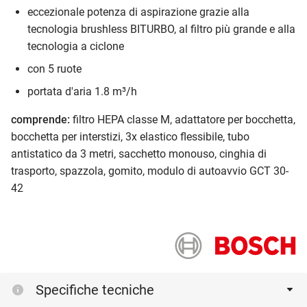
eccezionale potenza di aspirazione grazie alla
tecnologia brushless BITURBO, al filtro più grande e alla
tecnologia a ciclone
con 5 ruote
portata d'aria 1.8 m³/h
comprende:
filtro HEPA classe M, adattatore per bocchetta,
bocchetta per interstizi, 3x elastico flessibile, tubo
antistatico da 3 metri, sacchetto monouso, cinghia di
trasporto, spazzola, gomito, modulo di autoavvio GCT 30-
42
Specifiche tecniche