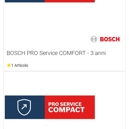
BOSCH PRO Service COMFORT - 3 anni
1 Articolo