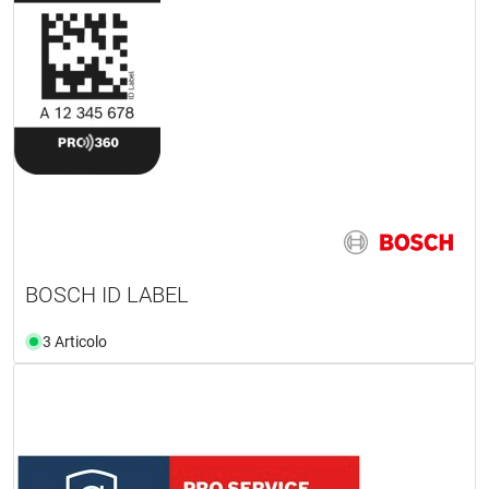
BOSCH ID LABEL
3 Articolo