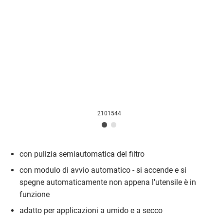
2101544
con pulizia semiautomatica del filtro
con modulo di avvio automatico - si accende e si
spegne automaticamente non appena l'utensile è in
funzione
adatto per applicazioni a umido e a secco