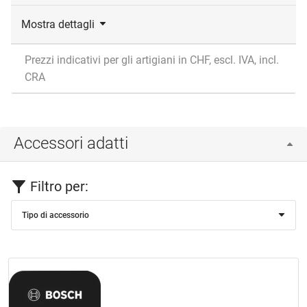
Mostra dettagli
Prezzi indicativi per gli artigiani in CHF, escl. IVA, incl.
CRA
Accessori adatti
Filtro per:
Tipo di accessorio