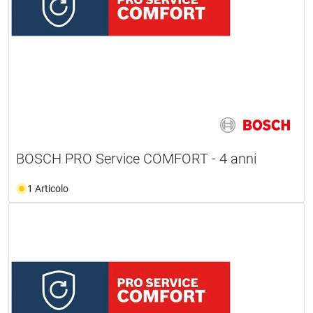
BOSCH PRO Service COMFORT - 4 anni
1 Articolo