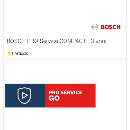
BOSCH PRO Service COMPACT - 3 anni
1 Articolo