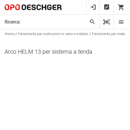
Home
Ferramenta per costruzioni in vetro e metallo
Ferramenta per metalcos
Arco HELM 13 per sistema a tenda