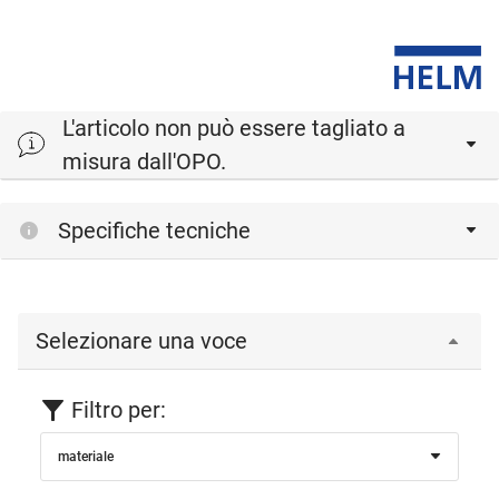
L'articolo non può essere tagliato a
misura dall'OPO.
Specifiche tecniche
Selezionare una voce
Filtro per:
materiale