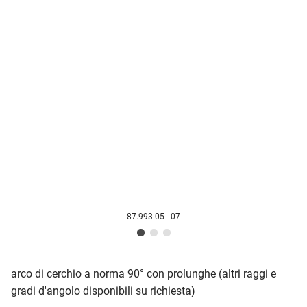
87.993.05 - 07
arco di cerchio a norma 90° con prolunghe (altri raggi e
gradi d'angolo disponibili su richiesta)