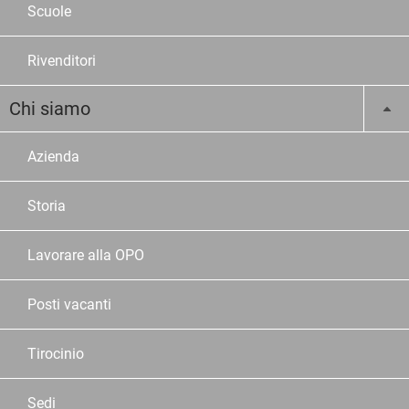
Scuole
Rivenditori
Chi siamo
Azienda
Storia
Lavorare alla OPO
Posti vacanti
Tirocinio
Sedi