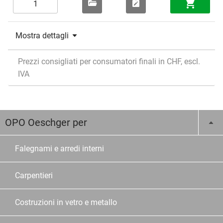
Mostra dettagli
Prezzi consigliati per consumatori finali in CHF, escl.
IVA
OPO Oeschger per
Falegnami e arredi interni
Carpentieri
Costruzioni in vetro e metallo