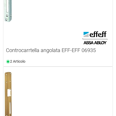
Controcarrtella angolata EFF-EFF 06935
2 Articolo