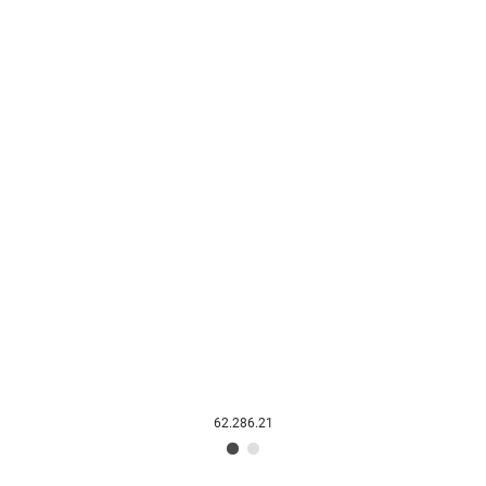
62.286.21