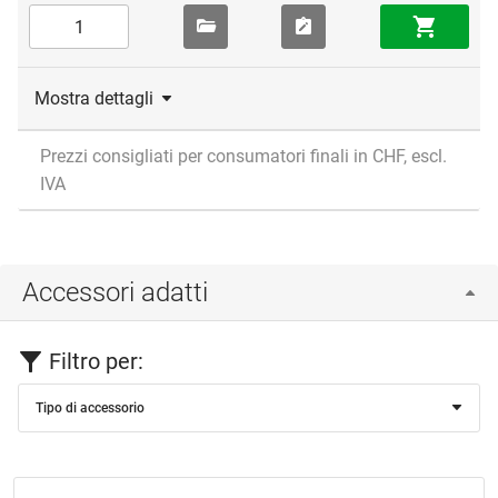
Mostra dettagli
Prezzi consigliati per consumatori finali in CHF, escl.
IVA
Accessori adatti
Filtro per:
Tipo di accessorio