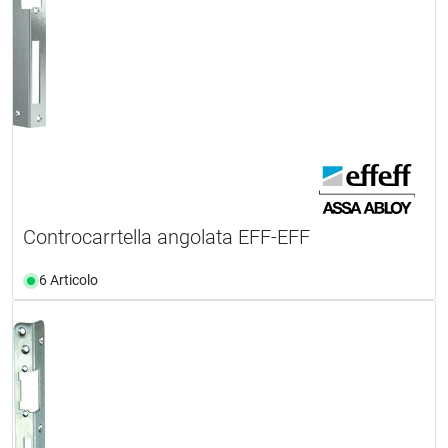
Controcarrtella angolata EFF-EFF
6 Articolo