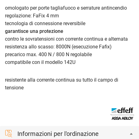
omologato per porte tagliafuoco e serrature antincendio
regolazione: FaFix 4 mm
tecnologia di connessione reversibile
garantisce una protezione
contro le sovratensioni con corrente continua e alternata
resistenza allo scasso: 8000N (esecuzione Fafix)
precarico max. 400 N / 800 N regolabile
compatibile con il modello 142U
resistente alla corrente continua su tutto il campo di
tensione
Informazioni per l'ordinazione