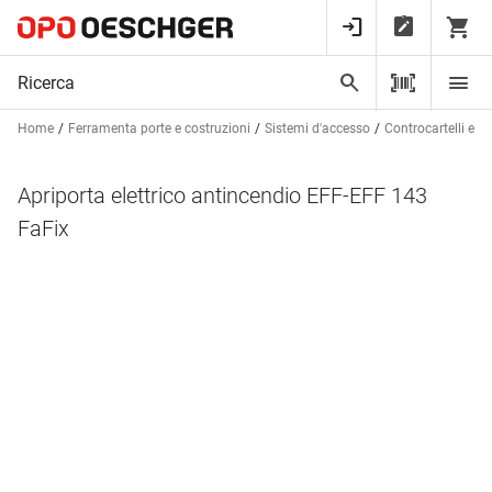
Home
Ferramenta porte e costruzioni
Sistemi d'accesso
Controcartelli elett
Apriporta elettrico antincendio EFF-EFF 143
FaFix