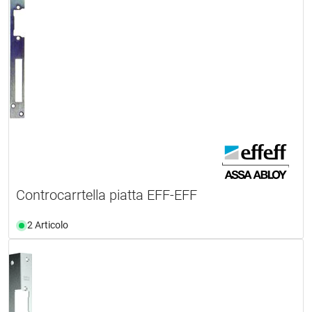
Controcarrtella piatta EFF-EFF
2 Articolo