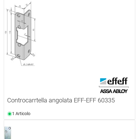
Controcarrtella angolata EFF-EFF 60335
1 Articolo