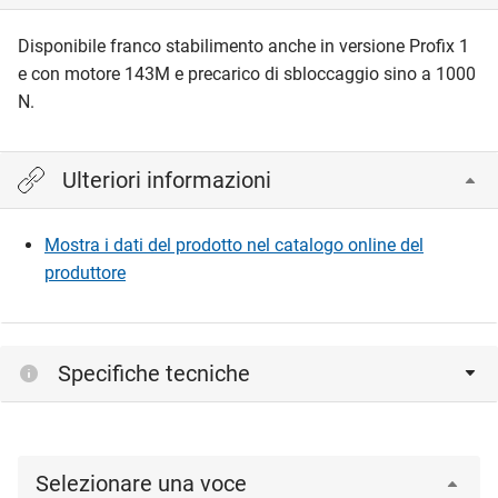
Disponibile franco stabilimento anche in versione Profix 1
e con motore 143M e precarico di sbloccaggio sino a 1000
N.
Ulteriori informazioni
Mostra i dati del prodotto nel catalogo online del
produttore
Specifiche tecniche
Selezionare una voce