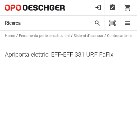
Home
Ferramenta porte e costruzioni
Sistemi d'accesso
Controcartelli elett
Apriporta elettrici EFF-EFF 331 URF FaFix