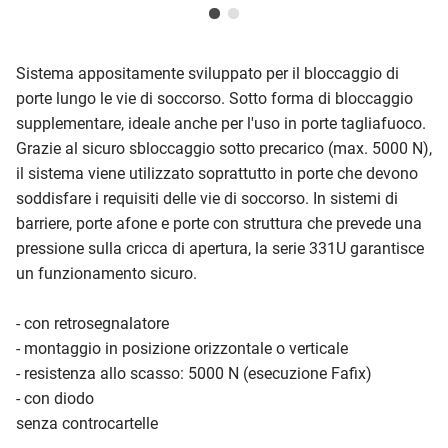
Sistema appositamente sviluppato per il bloccaggio di
porte lungo le vie di soccorso. Sotto forma di bloccaggio
supplementare, ideale anche per l'uso in porte tagliafuoco.
Grazie al sicuro sbloccaggio sotto precarico (max. 5000 N),
il sistema viene utilizzato soprattutto in porte che devono
soddisfare i requisiti delle vie di soccorso. In sistemi di
barriere, porte afone e porte con struttura che prevede una
pressione sulla cricca di apertura, la serie 331U garantisce
un funzionamento sicuro.
- con retrosegnalatore
- montaggio in posizione orizzontale o verticale
- resistenza allo scasso: 5000 N (esecuzione Fafix)
- con diodo
senza controcartelle