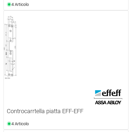
4 Articolo
Controcarrtella piatta EFF-EFF
4 Articolo