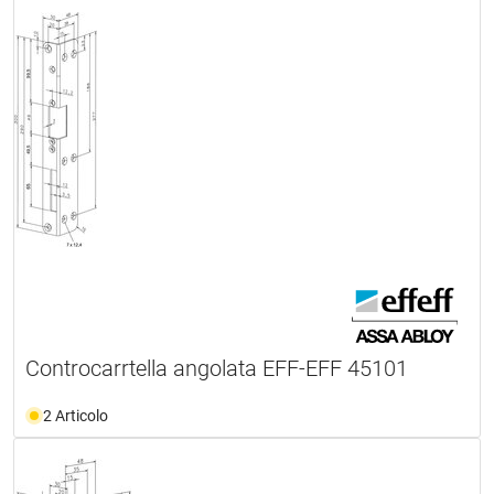
Controcarrtella angolata EFF-EFF 45101
2 Articolo