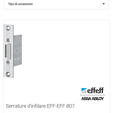
Tipo di accessorio
Serrature d'infilare EFF-EFF 807