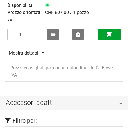
CHF 807.00 / 1 pezzo
Mostra dettagli
Prezzi consigliati per consumatori finali in CHF, escl.
IVA
Accessori adatti
Filtro per: