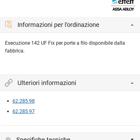
Informazioni per l'ordinazione
Esecuzione 142 UF Fix per porte a filo disponibile dalla
fabbrica.
Ulteriori informazioni
62.285.98
62.285.97
Specifiche tecniche