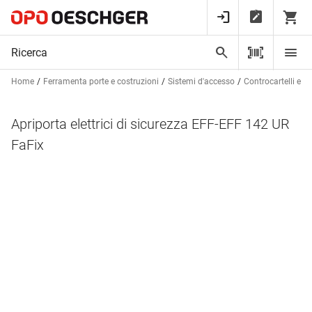
Home
Ferramenta porte e costruzioni
Sistemi d'accesso
Controcartelli elett
Apriporta elettrici di sicurezza EFF-EFF 142 UR
FaFix