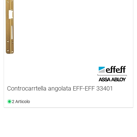
Controcarrtella angolata EFF-EFF 33401
2 Articolo