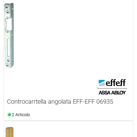
Controcarrtella angolata EFF-EFF 06935
2 Articolo