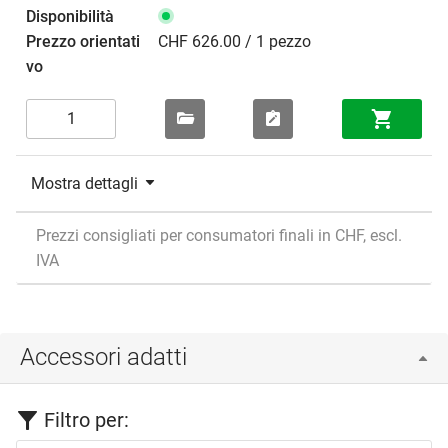
CHF 626.00 / 1 pezzo
Mostra dettagli
Prezzi consigliati per consumatori finali in CHF, escl.
IVA
Accessori adatti
Filtro per: