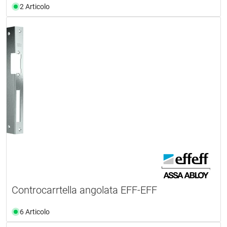
2 Articolo
Controcarrtella angolata EFF-EFF
6 Articolo