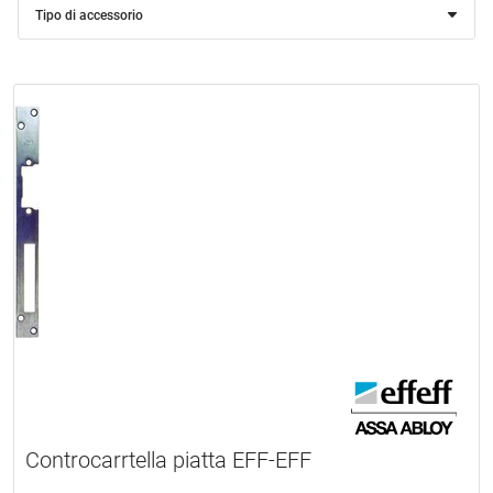
Tipo di accessorio
Controcarrtella piatta EFF-EFF