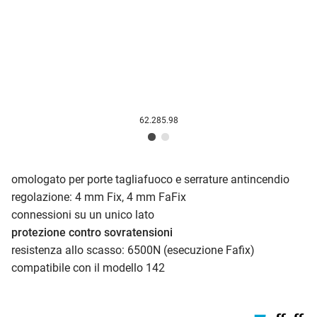
62.285.98
omologato per porte tagliafuoco e serrature antincendio
regolazione: 4 mm Fix, 4 mm FaFix
connessioni su un unico lato
protezione contro sovratensioni
resistenza allo scasso: 6500N (esecuzione Fafix)
compatibile con il modello 142