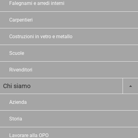
Falegnami e arredi interni
Carpentieri
Costruzioni in vetro e metallo
Scuole
Rivenditori
Chi siamo
Azienda
Storia
Lavorare alla OPO