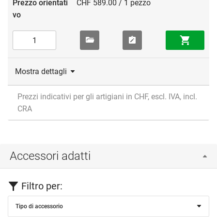
CHF 589.00 / 1 pezzo
Mostra dettagli
Prezzi indicativi per gli artigiani in CHF, escl. IVA, incl.
CRA
Accessori adatti
Filtro per:
Tipo di accessorio