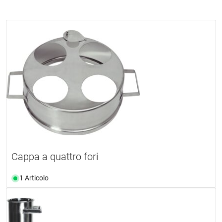
Cappa a quattro fori
1 Articolo