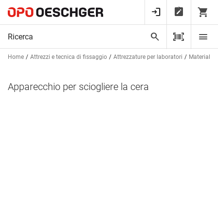
Home
Attrezzi e tecnica di fissaggio
Attrezzature per laboratori
Materiali 
Apparecchio per sciogliere la cera