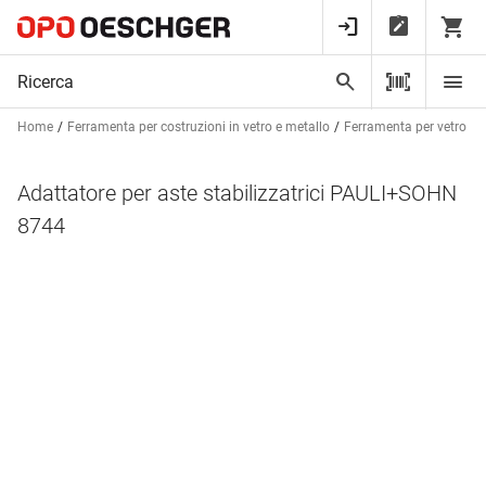
Home
Ferramenta per costruzioni in vetro e metallo
Ferramenta per vetro
Adattatore per aste stabilizzatrici PAULI+SOHN
8744