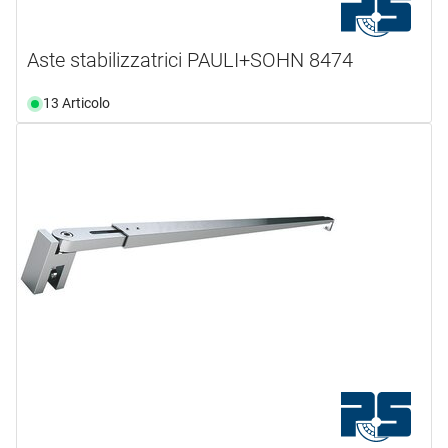
Aste stabilizzatrici PAULI+SOHN 8474
13 Articolo