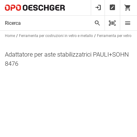
Home
Ferramenta per costruzioni in vetro e metallo
Ferramenta per vetro
Adattatore per aste stabilizzatrici PAULI+SOHN
8476