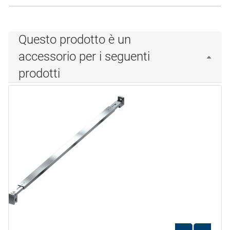
Questo prodotto è un
accessorio per i seguenti
prodotti