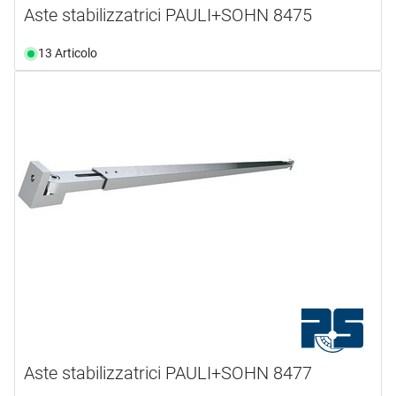
Aste stabilizzatrici PAULI+SOHN 8475
13 Articolo
Aste stabilizzatrici PAULI+SOHN 8477