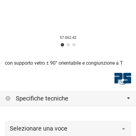
57.062.42
con supporto vetro ± 90° orientabile e congiunzione a T
Specifiche tecniche
Selezionare una voce