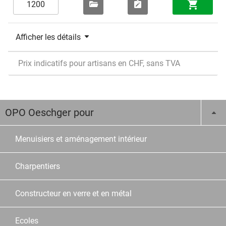
Afficher les détails
Prix indicatifs pour artisans en CHF, sans TVA
OPO Oeschger pour
Menuisiers et aménagement intérieur
Charpentiers
Constructeur en verre et en métal
Ecoles