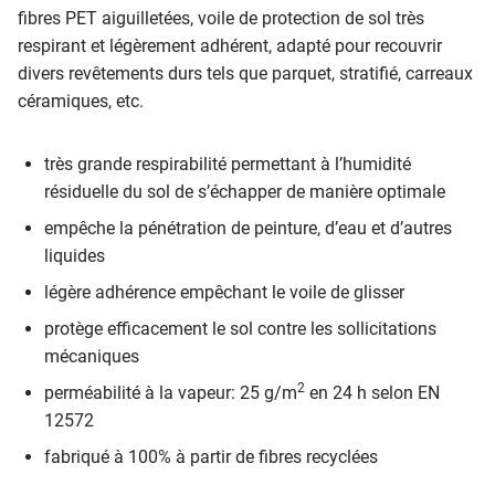
fibres PET aiguilletées, voile de protection de sol très
respirant et légèrement adhérent, adapté pour recouvrir
divers revêtements durs tels que parquet, stratifié, carreaux
céramiques, etc.
très grande respirabilité permettant à l’humidité
résiduelle du sol de s’échapper de manière optimale
empêche la pénétration de peinture, d’eau et d’autres
liquides
légère adhérence empêchant le voile de glisser
protège efficacement le sol contre les sollicitations
mécaniques
2
perméabilité à la vapeur: 25 g/m
en 24 h selon EN
12572
fabriqué à 100% à partir de fibres recyclées