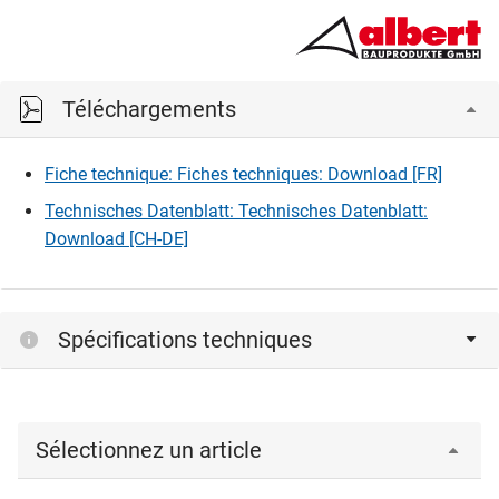
Téléchargements
Fiche technique: Fiches techniques: Download [FR]
Technisches Datenblatt: Technisches Datenblatt:
Download [CH-DE]
Spécifications techniques
Sélectionnez un article