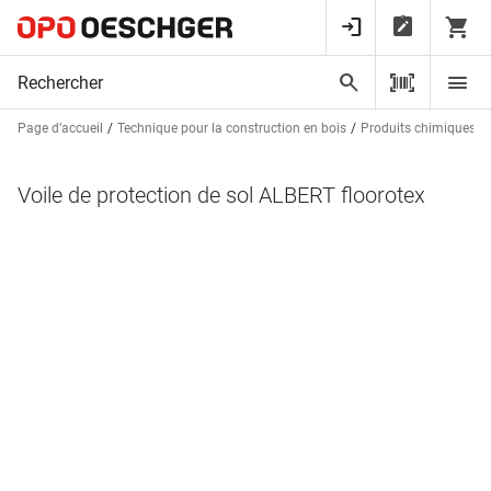
Page d’accueil
Technique pour la construction en bois
Produits chimiques
Voile de protection de sol ALBERT floorotex