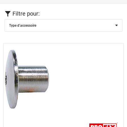
Filtre pour:
Type d’accessoire