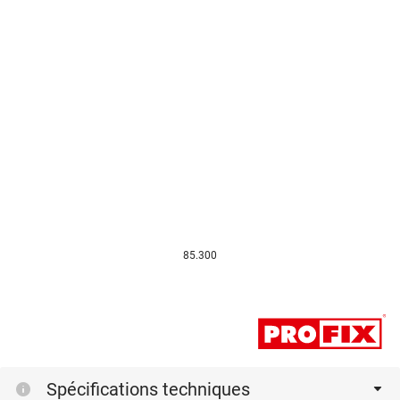
85.300
Spécifications techniques