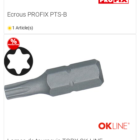
Ecrous PROFIX PTS-B
1 Article(s)