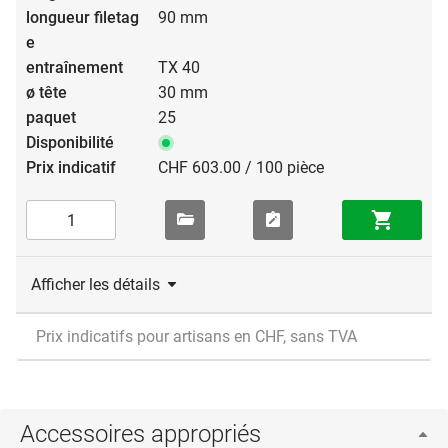
90 mm
TX 40
30 mm
25
CHF 603.00 / 100 pièce
Afficher les détails
Prix indicatifs pour artisans en CHF, sans TVA
Accessoires appropriés