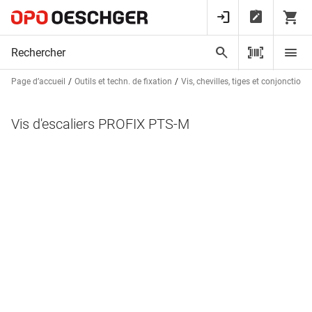
Page d’accueil
Outils et techn. de fixation
Vis, chevilles, tiges et conjonctions
Vis d'escaliers PROFIX PTS-M